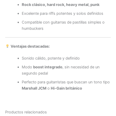
Rock clásico, hard rock, heavy metal, punk
Excelente para riffs potentes y solos definidos
Compatible con guitarras de pastillas simples o
humbuckers
Ventajas destacadas:
Sonido cálido, potente y definido
Modo
boost integrado
, sin necesidad de un
segundo pedal
Perfecto para guitarristas que buscan un tono tipo
Marshall JCM
o
Hi-Gain británico
Productos relacionados