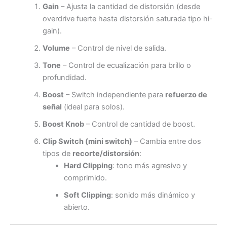
Gain
– Ajusta la cantidad de distorsión (desde
overdrive fuerte hasta distorsión saturada tipo hi-
gain).
Volume
– Control de nivel de salida.
Tone
– Control de ecualización para brillo o
profundidad.
Boost
– Switch independiente para
refuerzo de
señal
(ideal para solos).
Boost Knob
– Control de cantidad de boost.
Clip Switch (mini switch)
– Cambia entre dos
tipos de
recorte/distorsión
:
Hard Clipping
: tono más agresivo y
comprimido.
Soft Clipping
: sonido más dinámico y
abierto.