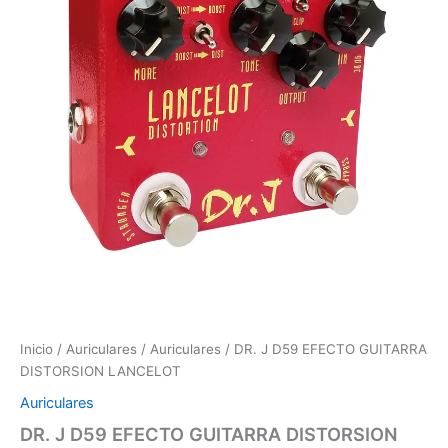
DISTORSION
LANCELOT
cantidad
Inicio
/
Auriculares
/
Auriculares
/ DR. J D59 EFECTO GUITARRA
DISTORSION LANCELOT
Auriculares
DR. J D59 EFECTO GUITARRA DISTORSION