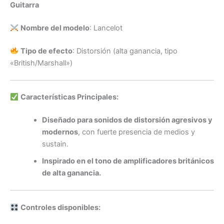
Guitarra
Nombre del modelo
: Lancelot
Tipo de efecto
: Distorsión (alta ganancia, tipo
«British/Marshall»)
Características Principales:
Diseñado para sonidos de distorsión agresivos y
modernos
, con fuerte presencia de medios y
sustain.
Inspirado en el tono de amplificadores británicos
de alta ganancia.
Controles disponibles: