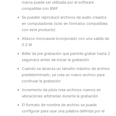
marca puede ser utilizada por el software
compatible con BWF
Se pueden reproducir archivos de audio creados
en computadores (solo en formatos compatibles
con este producto)
Altavoz monoaural incorporado con una salida de
0.3 W
Búfer de pre grabación que permite grabar hasta 2
segundos antes de iniciar la grabación
Cuando se alcanza un tamaño máximo de archivo
predeterminado, se crea un nuevo archivo para
continuar la grabación
Incremento de pista crea archivos nuevos en
ubicaciones arbitrarias durante la grabación
El formato de nombre de archivo se puede
configurar para usar una palabra definida por el