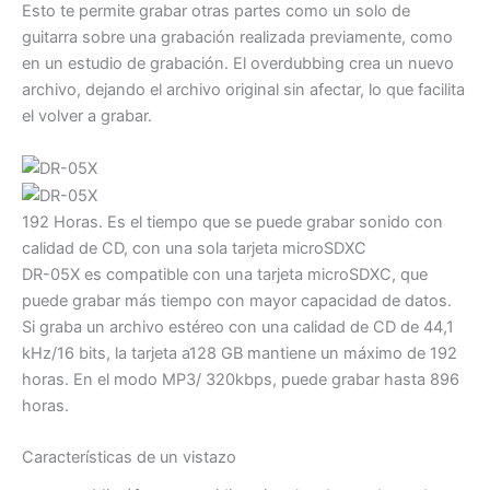
Esto te permite grabar otras partes como un solo de
guitarra sobre una grabación realizada previamente, como
en un estudio de grabación. El overdubbing crea un nuevo
archivo, dejando el archivo original sin afectar, lo que facilita
el volver a grabar.
192 Horas. Es el tiempo que se puede grabar sonido con
calidad de CD, con una sola tarjeta microSDXC
DR-05X es compatible con una tarjeta microSDXC, que
puede grabar más tiempo con mayor capacidad de datos.
Si graba un archivo estéreo con una calidad de CD de 44,1
kHz/16 bits, la tarjeta a128 GB mantiene un máximo de 192
horas. En el modo MP3/ 320kbps, puede grabar hasta 896
horas.
Características de un vistazo