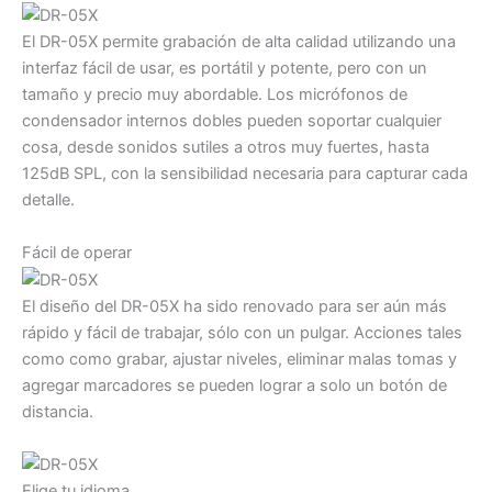
El DR-05X permite grabación de alta calidad utilizando una
interfaz fácil de usar, es portátil y potente, pero con un
tamaño y precio muy abordable. Los micrófonos de
condensador internos dobles pueden soportar cualquier
cosa, desde sonidos sutiles a otros muy fuertes, hasta
125dB SPL, con la sensibilidad necesaria para capturar cada
detalle.
Fácil de operar
El diseño del DR-05X ha sido renovado para ser aún más
rápido y fácil de trabajar, sólo con un pulgar. Acciones tales
como como grabar, ajustar niveles, eliminar malas tomas y
agregar marcadores se pueden lograr a solo un botón de
distancia.
Elige tu idioma