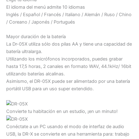
El idioma del menú admite 10 idiomas
Inglés / Español / Francés / Italiano / Alemán / Ruso / Chino
/ Coreano / Japonés / Portugués
Mayor duración de la batería
La Dr-05X utiliza sólo dos pilas AA y tiene una capacidad de
batería ultralarga.
Utilizando los micrófonos incorporados, puedes grabar
hasta 17,5 horas, 2 canales en formato WAV, 44.1kHz/ 16bit
utilizando baterías alcalinas.
Asimismo, el DR-05X puede ser alimentado por una batería
portátil USB para un uso super extendido.
Convierte tu habitación en un estudio, ¡en un minuto!
Conéctate a un PC usando el modo de interfaz de audio
USB, la DR-X se convierte en una herramienta para: trabajo