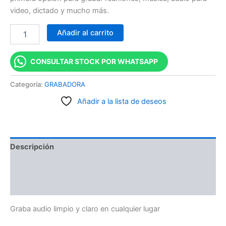
video, dictado y mucho más.
Añadir al carrito
CONSULTAR STOCK POR WHATSAPP
Categoría:
GRABADORA
Añadir a la lista de deseos
Descripción
Información adicional
Valoraciones (0)
Graba audio limpio y claro en cualquier lugar