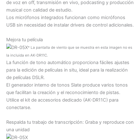
de voz en off, transmisión en vivo, podcasting y producción
musical con calidad de estudio.
Los micrófonos integrados funcionan como micrófonos
USB sin necesidad de instalar drivers de control adicionales.
Mejora tu película
* La pantalla de viento que se muestra en esta imagen no es
la incluida en AK-DR11C.
La función de tono automático proporciona fáciles ajustes
para la edición de películas in situ, ideal para la realización
de películas DSLR.
El generador interno de tonos Slate produce varios tonos
que facilitan la creación y el reconocimiento de pistas.
Utilice el kit de accesorios dedicado (AK-DR11C) para
conectarse.
Respalda tu trabajo de transcripción: Graba y reproduce con
una unidad