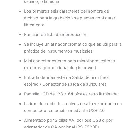
usuario, o la fecha
Los primeros seis caracteres del nombre de
archivo para la grabación se pueden configurar
libremente
Función de lista de reproducción
Se incluye un afinador cromático que es útil para la
práctica de instrumentos musicales
Mini conector estéreo para micrófonos estéreo
externos (proporciona plug in power)
Entrada de línea externa Salida de mini línea
estéreo / Conector de salida de auriculares
Pantalla LCD de 128 × 64 píxeles retro iluminada
La transferencia de archivos de alta velocidad a un
computador es posible mediante USB 2.0
Alimentado por 2 pilas AA, por bus USB o por
adaptador de CA opcional (PS-P520E)