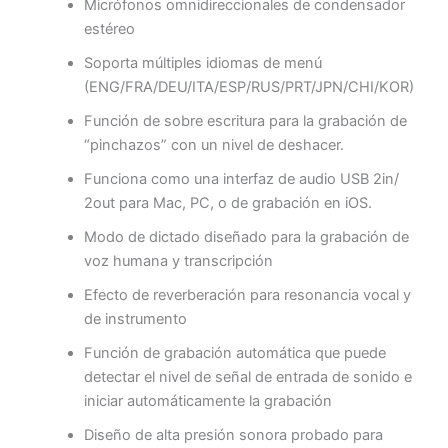
Micrófonos omnidireccionales de condensador
estéreo
Soporta múltiples idiomas de menú
(ENG/FRA/DEU/ITA/ESP/RUS/PRT/JPN/CHI/KOR)
Función de sobre escritura para la grabación de
“pinchazos” con un nivel de deshacer.
Funciona como una interfaz de audio USB 2in/
2out para Mac, PC, o de grabación en iOS.
Modo de dictado diseñado para la grabación de
voz humana y transcripción
Efecto de reverberación para resonancia vocal y
de instrumento
Función de grabación automática que puede
detectar el nivel de señal de entrada de sonido e
iniciar automáticamente la grabación
Diseño de alta presión sonora probado para