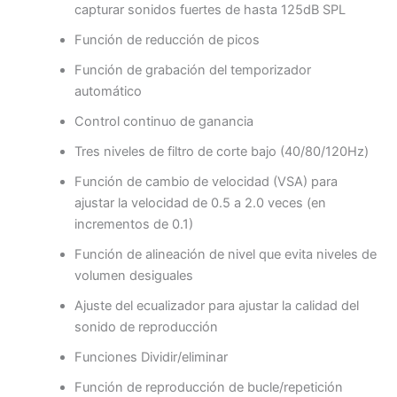
capturar sonidos fuertes de hasta 125dB SPL
Función de reducción de picos
Función de grabación del temporizador
automático
Control continuo de ganancia
Tres niveles de filtro de corte bajo (40/80/120Hz)
Función de cambio de velocidad (VSA) para
ajustar la velocidad de 0.5 a 2.0 veces (en
incrementos de 0.1)
Función de alineación de nivel que evita niveles de
volumen desiguales
Ajuste del ecualizador para ajustar la calidad del
sonido de reproducción
Funciones Dividir/eliminar
Función de reproducción de bucle/repetición