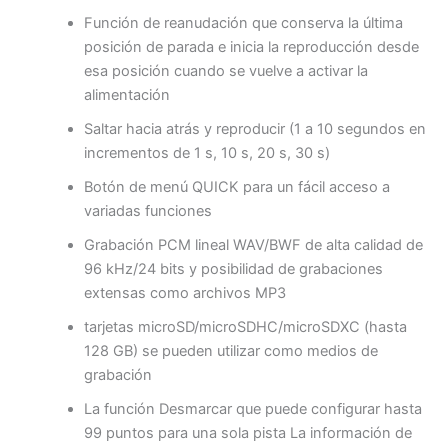
Función de reanudación que conserva la última
posición de parada e inicia la reproducción desde
esa posición cuando se vuelve a activar la
alimentación
Saltar hacia atrás y reproducir (1 a 10 segundos en
incrementos de 1 s, 10 s, 20 s, 30 s)
Botón de menú QUICK para un fácil acceso a
variadas funciones
Grabación PCM lineal WAV/BWF de alta calidad de
96 kHz/24 bits y posibilidad de grabaciones
extensas como archivos MP3
tarjetas microSD/microSDHC/microSDXC (hasta
128 GB) se pueden utilizar como medios de
grabación
La función Desmarcar que puede configurar hasta
99 puntos para una sola pista La información de