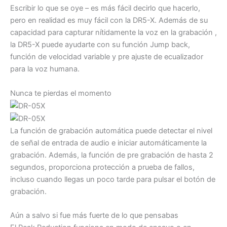
Escribir lo que se oye – es más fácil decirlo que hacerlo,
pero en realidad es muy fácil con la DR5-X. Además de su
capacidad para capturar nítidamente la voz en la grabación ,
la DR5-X puede ayudarte con su función Jump back,
función de velocidad variable y pre ajuste de ecualizador
para la voz humana.
Nunca te pierdas el momento
La función de grabación automática puede detectar el nivel
de señal de entrada de audio e iniciar automáticamente la
grabación. Además, la función de pre grabación de hasta 2
segundos, proporciona protección a prueba de fallos,
incluso cuando llegas un poco tarde para pulsar el botón de
grabación.
Aún a salvo si fue más fuerte de lo que pensabas