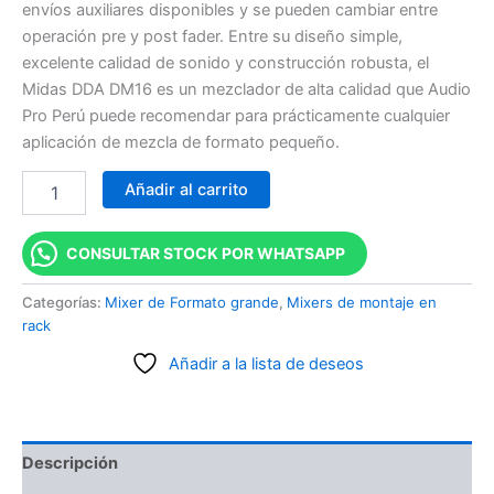
envíos auxiliares disponibles y se pueden cambiar entre
operación pre y post fader. Entre su diseño simple,
excelente calidad de sonido y construcción robusta, el
Midas DDA DM16 es un mezclador de alta calidad que Audio
Pro Perú puede recomendar para prácticamente cualquier
aplicación de mezcla de formato pequeño.
Añadir al carrito
CONSULTAR STOCK POR WHATSAPP
Categorías:
Mixer de Formato grande
,
Mixers de montaje en
rack
Añadir a la lista de deseos
Descripción