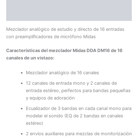
Información adicional
Valoraciones (0)
Mezclador analógico de estudio y directo de 16 entradas
con preamplificadores de micrófono Midas
Características del mezclador Midas DDA DM16 de 16
canales de un vistazo:
Mezclador analógico de 16 canales
12 canales de entrada mono y 2 canales de
entrada estéreo, perfectos para bandas pequeñas
y equipos de adoración
Ecualizador de 3 bandas en cada canal mono para
modelar el sonido (EQ de 2 bandas en canales
estéreo)
2 envíos auxiliares para mezclas de monitorización