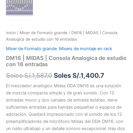
Inicio
/
Mixer de Formato grande
/ DM16 | MIDAS | Consola
Analogica de estudio con 16 entradas
Mixer de Formato grande
,
Mixers de montaje en rack
DM16 | MIDAS | Consola Analogica de estudio
con 16 entradas
Soles S/.
1,587.0
Soles S/.
1,400.7
El mezclador analógico Midas DDA DM16 es una solución
de mezcla compacta simple y de gran sonido. Con 12
entradas mono y dos canales de entrada estéreo, tiene
suficientes entradas para bandas pequeñas o equipos de
adoración. Quedará impresionado con el sonido de los 12
preamplificadores de micrófono Midas del DDA DM16, con
un ruido ultrabajo y un detalle sonoro excepcional. Hay dos