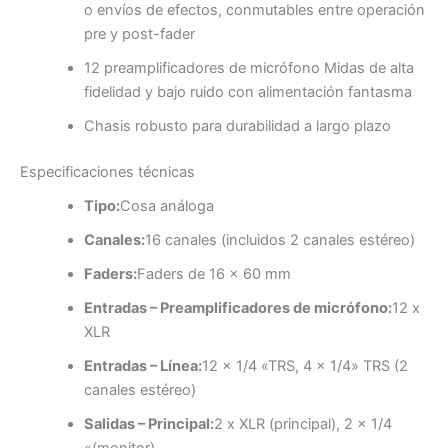
o envíos de efectos, conmutables entre operación
pre y post-fader
12 preamplificadores de micrófono Midas de alta
fidelidad y bajo ruido con alimentación fantasma
Chasis robusto para durabilidad a largo plazo
Especificaciones técnicas
Tipo:
Cosa análoga
Canales:
16 canales (incluidos 2 canales estéreo)
Faders:
Faders de 16 x 60 mm
Entradas – Preamplificadores de micrófono:
12 x
XLR
Entradas – Línea:
12 x 1/4 «TRS, 4 x 1/4» TRS (2
canales estéreo)
Salidas – Principal:
2 x XLR (principal), 2 x 1/4
«(monitor)