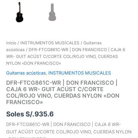
Inicio
/
INSTRUMENTOS MUSICALES
/
Guitarras
acústicas
/ DFR-FTCG861C-WR | DON FRANCISCO | CAJA 6
WR- GUIT ACÚST C/CORTE COL/ROJO VINO, CUERDAS
NYLON «DON FRANCISCO»
Guitarras acústicas
,
INSTRUMENTOS MUSICALES
DFR-FTCG861C-WR | DON FRANCISCO |
CAJA 6 WR- GUIT ACÚST C/CORTE
COL/ROJO VINO, CUERDAS NYLON «DON
FRANCISCO»
Soles S/.
935.6
DFR-FTCG861C-WR | DON FRANCISCO | CAJA 6 WR-
GUIT ACÚST C/CORTE COL/ROJO VINO, CUERDAS NYLON