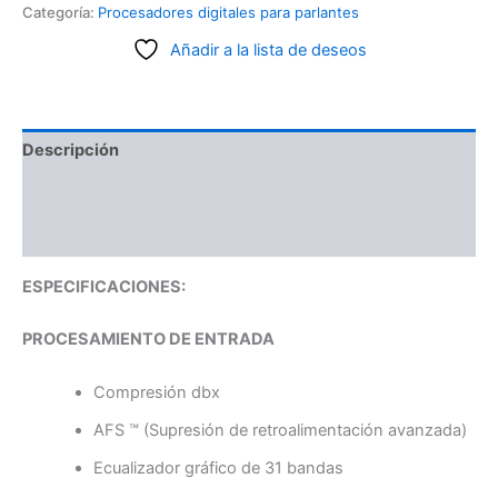
Categoría:
Procesadores digitales para parlantes
Añadir a la lista de deseos
Descripción
Información adicional
Valoraciones (0)
ESPECIFICACIONES:
PROCESAMIENTO DE ENTRADA
Compresión dbx
AFS ™ (Supresión de retroalimentación avanzada)
Ecualizador gráfico de 31 bandas