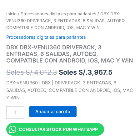
Inicio
/
Procesadores digitales para parlantes
/ DBX DBX-
VENU360 DRIVERACK, 3 ENTRADAS, 6 SALIDAS, AUTOEQ,
COMPATIBLE CON ANDROID, IOS, MAC Y WIN
Procesadores digitales para parlantes
DBX DBX-VENU360 DRIVERACK, 3
ENTRADAS, 6 SALIDAS, AUTOEQ,
COMPATIBLE CON ANDROID, IOS, MAC Y WIN
Soles S/.
4,012.3
Soles S/.
3,967.5
DBX-VENU360 | DBX | DRIVERACK, 3 ENTRADAS, 6
SALIDAS, AUTOEQ, COMPATIBLE CON ANDROID, IOS, MAC
Y WIN
Añadir al carrito
CONSULTAR STOCK POR WHATSAPP