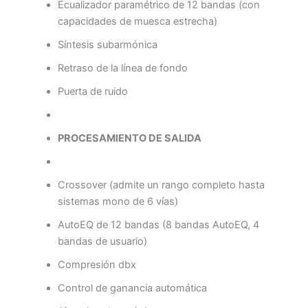
Ecualizador paramétrico de 12 bandas (con
capacidades de muesca estrecha)
Síntesis subarmónica
Retraso de la línea de fondo
Puerta de ruido
PROCESAMIENTO DE SALIDA
Crossover (admite un rango completo hasta
sistemas mono de 6 vías)
AutoEQ de 12 bandas (8 bandas AutoEQ, 4
bandas de usuario)
Compresión dbx
Control de ganancia automática