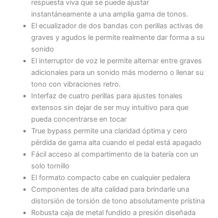
respuesta viva que se puede ajustar
instantáneamente a una amplia gama de tonos.
El ecualizador de dos bandas con perillas activas de
graves y agudos le permite realmente dar forma a su
sonido
El interruptor de voz le permite alternar entre graves
adicionales para un sonido más moderno o llenar su
tono con vibraciones retro.
Interfaz de cuatro perillas para ajustes tonales
extensos sin dejar de ser muy intuitivo para que
pueda concentrarse en tocar
True bypass permite una claridad óptima y cero
pérdida de gama alta cuando el pedal está apagado
Fácil acceso al compartimento de la batería con un
solo tornillo
El formato compacto cabe en cualquier pedalera
Componentes de alta calidad para brindarle una
distorsión de torsión de tono absolutamente prístina
Robusta caja de metal fundido a presión diseñada