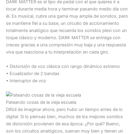
DARK MATTER es el tipo de pedal con el que quieres ir a
tocar durante media hora y terminar pasando medio día con
él. Es musical, cubre una gama muy amplia de sonidos, pero
se mantiene fiel a su base, un circuito de accionamiento
totalmente analógico que recuerda los sonidos plexi con un
toque clásico y moderno. DARK MATTER se entrega con
creces gracias a una compresión muy baja y una respuesta
viva que reacciona a tu interpretación en cada giro.
• Distorsión de voz clásica con rango dinámico extremo
• Ecualizador de 2 bandas
• Interruptor de voz
Pateando cosas de la vieja escuela
Difícil de imaginar ahora, pero hubo un tiempo antes de lo
digital. Si lo piensas bien, muchos de los mejores sonidos
de distorsión provienen de esa época. ¿Por qué? Bueno,
son los circuitos analógicos, suenan muy bien y tienen un