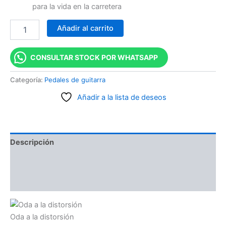
para la vida en la carretera
Añadir al carrito
CONSULTAR STOCK POR WHATSAPP
Categoría:
Pedales de guitarra
Añadir a la lista de deseos
Descripción
Información adicional
Valoraciones (0)
Oda a la distorsión