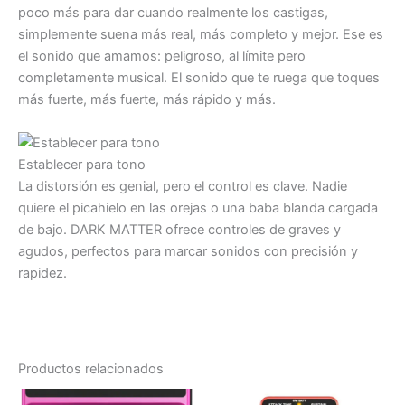
poco más para dar cuando realmente los castigas,
simplemente suena más real, más completo y mejor. Ese es
el sonido que amamos: peligroso, al límite pero
completamente musical. El sonido que te ruega que toques
más fuerte, más fuerte, más rápido y más.
Establecer para tono
La distorsión es genial, pero el control es clave. Nadie
quiere el picahielo en las orejas o una baba blanda cargada
de bajo. DARK MATTER ofrece controles de graves y
agudos, perfectos para marcar sonidos con precisión y
rapidez.
Productos relacionados