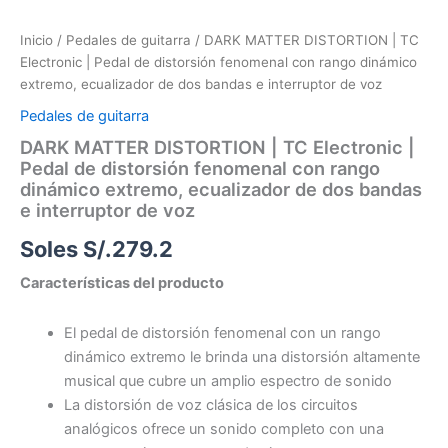
Inicio
/
Pedales de guitarra
/ DARK MATTER DISTORTION | TC
Electronic | Pedal de distorsión fenomenal con rango dinámico
extremo, ecualizador de dos bandas e interruptor de voz
Pedales de guitarra
DARK MATTER DISTORTION | TC Electronic |
Pedal de distorsión fenomenal con rango
dinámico extremo, ecualizador de dos bandas
e interruptor de voz
Soles S/.
279.2
Características del producto
El pedal de distorsión fenomenal con un rango
dinámico extremo le brinda una distorsión altamente
musical que cubre un amplio espectro de sonido
La distorsión de voz clásica de los circuitos
analógicos ofrece un sonido completo con una