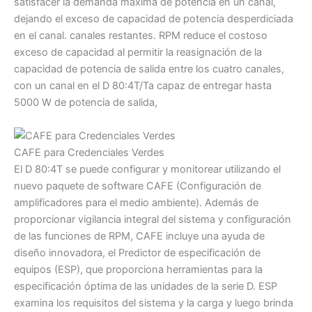
satisfacer la demanda máxima de potencia en un canal,
dejando el exceso de capacidad de potencia desperdiciada
en el canal. canales restantes. RPM reduce el costoso
exceso de capacidad al permitir la reasignación de la
capacidad de potencia de salida entre los cuatro canales,
con un canal en el D 80:4T/Ta capaz de entregar hasta
5000 W de potencia de salida,
CAFE para Credenciales Verdes
El D 80:4T se puede configurar y monitorear utilizando el
nuevo paquete de software CAFE (Configuración de
amplificadores para el medio ambiente). Además de
proporcionar vigilancia integral del sistema y configuración
de las funciones de RPM, CAFE incluye una ayuda de
diseño innovadora, el Predictor de especificación de
equipos (ESP), que proporciona herramientas para la
especificación óptima de las unidades de la serie D. ESP
examina los requisitos del sistema y la carga y luego brinda