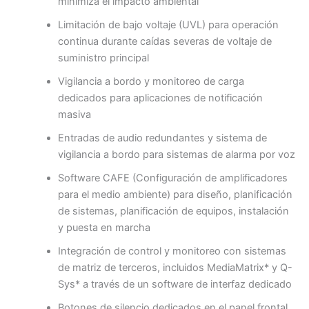
minimiza el impacto ambiental
Limitación de bajo voltaje (UVL) para operación
continua durante caídas severas de voltaje de
suministro principal
Vigilancia a bordo y monitoreo de carga
dedicados para aplicaciones de notificación
masiva
Entradas de audio redundantes y sistema de
vigilancia a bordo para sistemas de alarma por voz
Software CAFE (Configuración de amplificadores
para el medio ambiente) para diseño, planificación
de sistemas, planificación de equipos, instalación
y puesta en marcha
Integración de control y monitoreo con sistemas
de matriz de terceros, incluidos MediaMatrix* y Q-
Sys* a través de un software de interfaz dedicado
Botones de silencio dedicados en el panel frontal