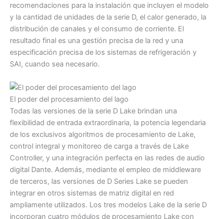
recomendaciones para la instalación que incluyen el modelo
y la cantidad de unidades de la serie D, el calor generado, la
distribución de canales y el consumo de corriente. El
resultado final es una gestión precisa de la red y una
especificación precisa de los sistemas de refrigeración y
SAI, cuando sea necesario.
El poder del procesamiento del lago
Todas las versiones de la serie D Lake brindan una
flexibilidad de entrada extraordinaria, la potencia legendaria
de los exclusivos algoritmos de procesamiento de Lake,
control integral y monitoreo de carga a través de Lake
Controller, y una integración perfecta en las redes de audio
digital Dante. Además, mediante el empleo de middleware
de terceros, las versiones de D Series Lake se pueden
integrar en otros sistemas de matriz digital en red
ampliamente utilizados. Los tres modelos Lake de la serie D
incorporan cuatro módulos de procesamiento Lake con