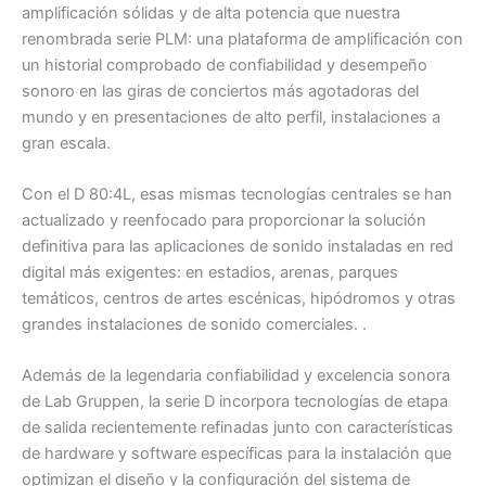
amplificación sólidas y de alta potencia que nuestra
renombrada serie PLM: una plataforma de amplificación con
un historial comprobado de confiabilidad y desempeño
sonoro en las giras de conciertos más agotadoras del
mundo y en presentaciones de alto perfil, instalaciones a
gran escala.
Con el D 80:4L, esas mismas tecnologías centrales se han
actualizado y reenfocado para proporcionar la solución
definitiva para las aplicaciones de sonido instaladas en red
digital más exigentes: en estadios, arenas, parques
temáticos, centros de artes escénicas, hipódromos y otras
grandes instalaciones de sonido comerciales. .
Además de la legendaria confiabilidad y excelencia sonora
de Lab Gruppen, la serie D incorpora tecnologías de etapa
de salida recientemente refinadas junto con características
de hardware y software específicas para la instalación que
optimizan el diseño y la configuración del sistema de