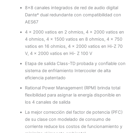
8×8 canales integrados de red de audio digital
Dante* dual redundante con compatibilidad con
AES67
4 x 2000 vatios en 2 ohmios, 4 x 2000 vatios en
4 ohmios, 4 x 1500 vatios en 8 ohmios, 4 x 750
vatios en 16 ohmios, 4 x 2000 vatios en Hi-Z 70
V, 4 x 2000 vatios en Hi- Z 100 V
Etapa de salida Class-TD probada y confiable con
sistema de enfriamiento Intercooler de alta
eficiencia patentado
Rational Power Management (RPM) brinda total
flexibilidad para asignar la energía disponible en
los 4 canales de salida
La mejor corrección del factor de potencia (PFC)
de su clase con modelado de consumo de
corriente reduce los costos de funcionamiento y