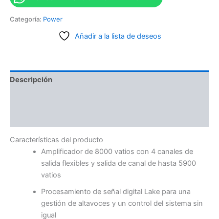
Categoría:
Power
Añadir a la lista de deseos
Descripción
Información adicional
Valoraciones (0)
Características del producto
Amplificador de 8000 vatios con 4 canales de
salida flexibles y salida de canal de hasta 5900
vatios
Procesamiento de señal digital Lake para una
gestión de altavoces y un control del sistema sin
igual