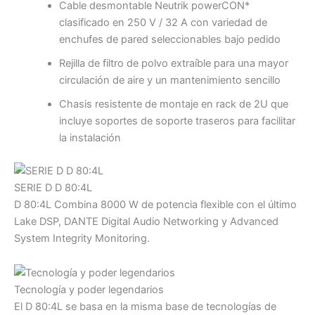
Cable desmontable Neutrik powerCON*
clasificado en 250 V / 32 A con variedad de
enchufes de pared seleccionables bajo pedido
Rejilla de filtro de polvo extraíble para una mayor
circulación de aire y un mantenimiento sencillo
Chasis resistente de montaje en rack de 2U que
incluye soportes de soporte traseros para facilitar
la instalación
SERIE D D 80:4L
D 80:4L Combina 8000 W de potencia flexible con el último
Lake DSP, DANTE Digital Audio Networking y Advanced
System Integrity Monitoring.
Tecnología y poder legendarios
El D 80:4L se basa en la misma base de tecnologías de