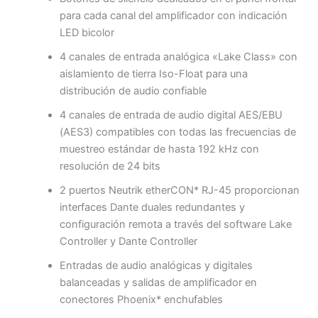
para cada canal del amplificador con indicación
LED bicolor
4 canales de entrada analógica «Lake Class» con
aislamiento de tierra Iso-Float para una
distribución de audio confiable
4 canales de entrada de audio digital AES/EBU
(AES3) compatibles con todas las frecuencias de
muestreo estándar de hasta 192 kHz con
resolución de 24 bits
2 puertos Neutrik etherCON* RJ-45 proporcionan
interfaces Dante duales redundantes y
configuración remota a través del software Lake
Controller y Dante Controller
Entradas de audio analógicas y digitales
balanceadas y salidas de amplificador en
conectores Phoenix* enchufables