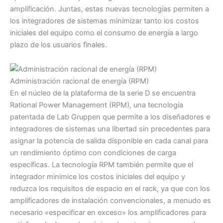
amplificación. Juntas, estas nuevas tecnologías permiten a
los integradores de sistemas minimizar tanto los costos
iniciales del equipo como el consumo de energía a largo
plazo de los usuarios finales.
Administración racional de energía (RPM)
En el núcleo de la plataforma de la serie D se encuentra
Rational Power Management (RPM), una tecnología
patentada de Lab Gruppen que permite a los diseñadores e
integradores de sistemas una libertad sin precedentes para
asignar la potencia de salida disponible en cada canal para
un rendimiento óptimo con condiciones de carga
específicas. La tecnología RPM también permite que el
integrador minimice los costos iniciales del equipo y
reduzca los requisitos de espacio en el rack, ya que con los
amplificadores de instalación convencionales, a menudo es
necesario «especificar en exceso» los amplificadores para