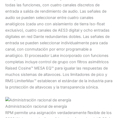
todas las funciones, con cuatro canales discretos de
entrada a salida de rendimiento de audio. Las señales de
audio se pueden seleccionar entre cuatro canales
analógicos (cada uno con aislamiento de tierra Iso-float
exclusivo), cuatro canales de AES3 digital y ocho entradas
digitales en red Dante redundantes dobles. Las señales de
entrada se pueden seleccionar individualmente para cada
canal, con conmutación por error programable a
analógico. El procesador Lake incorporado con funciones
completas incluye control de grupo con filtros asimétricos
Raised Cosine™ MESA EQ™ para igualar las respuestas de
muchos sistemas de altavoces. Los limitadores de pico y
RMS LimiterMax™ establecen el estándar de la industria para
la protección de altavoces y la transparencia sónica.
Administración racional de energía
RPM permite una asignación verdaderamente flexible de los