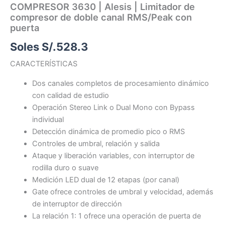
COMPRESOR 3630 | Alesis | Limitador de
compresor de doble canal RMS/Peak con
puerta
Soles S/.
528.3
CARACTERÍSTICAS
Dos canales completos de procesamiento dinámico
con calidad de estudio
Operación Stereo Link o Dual Mono con Bypass
individual
Detección dinámica de promedio pico o RMS
Controles de umbral, relación y salida
Ataque y liberación variables, con interruptor de
rodilla duro o suave
Medición LED dual de 12 etapas (por canal)
Gate ofrece controles de umbral y velocidad, además
de interruptor de dirección
La relación 1: 1 ofrece una operación de puerta de