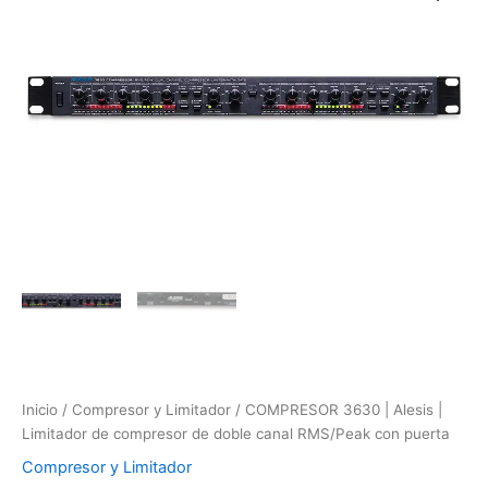
Inicio
/
Compresor y Limitador
/ COMPRESOR 3630 | Alesis |
Limitador de compresor de doble canal RMS/Peak con puerta
Compresor y Limitador