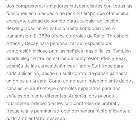
dos compresores/limitadores independientes con todas las
funciones en un espacio de rack al tiempo que ofrece una
excelente calidad de sonido para cualquier aplicación,
desde grabación en estudio hasta sonido en vivo o
transmisión. El 3630 ofrece controles de Ratio, Threshold,
Attack y Decay para personalizar su respuesta de
compresión incluso para las señales más difíciles. También
puede elegir entre los estilos de compresión RMS y Peak,
además de las curvas dinámicas Hard y Soft Knee para
cada aplicación, desde un sutil control de ganancia hasta
un golpe en la cara. Como compresor independiente de dos
canales, el 3630 ofrece controles separados para dos
señales de fuente diferentes. Además, dos puertas
totalmente independientes con controles de umbral y
frecuencia le permiten sofocar de manera fácil y eficiente el
ruido ambiental no deseado.