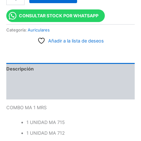
CONSULTAR STOCK POR WHATSAPP
Categoría:
Auriculares
Añadir a la lista de deseos
Descripción
Información adicional
Valoraciones (0)
COMBO MA 1 MRS
1 UNIDAD MA 715
1 UNIDAD MA 712