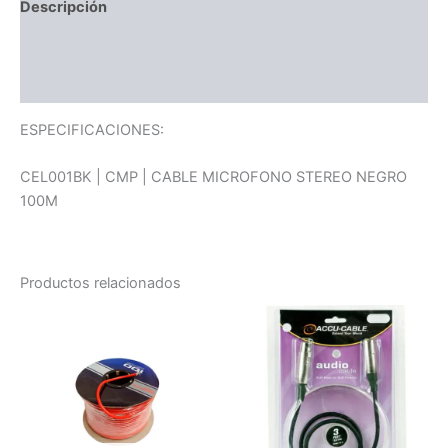
Descripción
Información adicional
Valoraciones (0)
ESPECIFICACIONES:
CEL001BK | CMP | CABLE MICROFONO STEREO NEGRO
100M
Productos relacionados