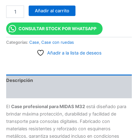
Añadir al carrito
CONSULTAR STOCK POR WHATSAPP
Categorías:
Case
,
Case con ruedas
Añadir a la lista de deseos
Descripción
Valoraciones (0)
El
Case profesional para MIDAS M32
está diseñado para
brindar máxima protección, durabilidad y facilidad de
transporte para consolas digitales. Fabricado con
materiales resistentes y reforzado con esquineros
metálicos, garantiza seguridad incluso en condiciones