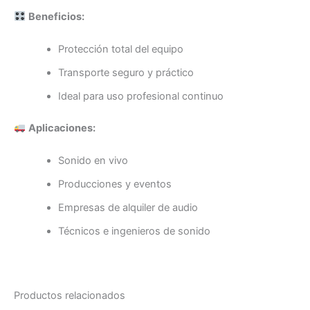
Beneficios:
Protección total del equipo
Transporte seguro y práctico
Ideal para uso profesional continuo
Aplicaciones:
Sonido en vivo
Producciones y eventos
Empresas de alquiler de audio
Técnicos e ingenieros de sonido
Productos relacionados