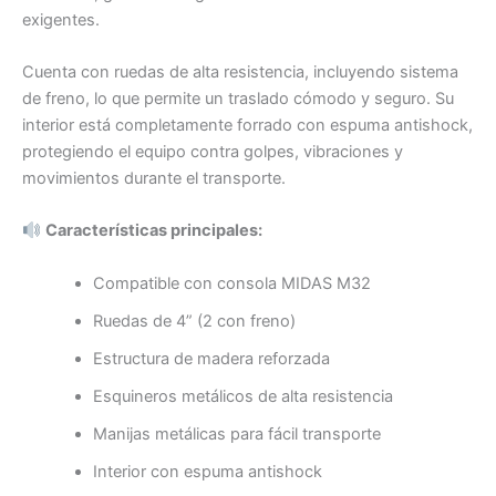
exigentes.
Cuenta con ruedas de alta resistencia, incluyendo sistema
de freno, lo que permite un traslado cómodo y seguro. Su
interior está completamente forrado con espuma antishock,
protegiendo el equipo contra golpes, vibraciones y
movimientos durante el transporte.
Características principales:
Compatible con consola MIDAS M32
Ruedas de 4” (2 con freno)
Estructura de madera reforzada
Esquineros metálicos de alta resistencia
Manijas metálicas para fácil transporte
Interior con espuma antishock