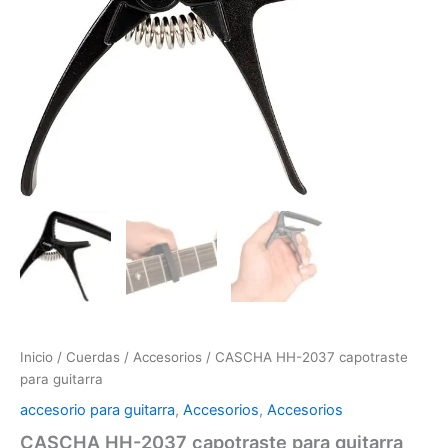
Inicio
/
Cuerdas
/
Accesorios
/ CASCHA HH-2037 capotraste
para guitarra
accesorio para guitarra
,
Accesorios
,
Accesorios
CASCHA HH-2037 capotraste para guitarra