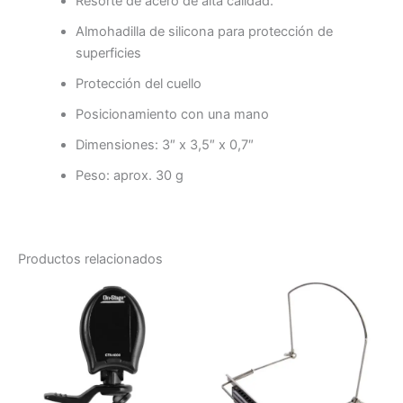
Resorte de acero de alta calidad.
Almohadilla de silicona para protección de
superficies
Protección del cuello
Posicionamiento con una mano
Dimensiones: 3″ x 3,5″ x 0,7″
Peso: aprox. 30 g
Productos relacionados