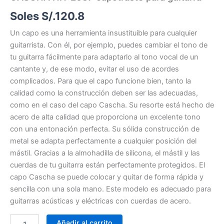
Soles S/.
120.8
Un capo es una herramienta insustituible para cualquier
guitarrista. Con él, por ejemplo, puedes cambiar el tono de
tu guitarra fácilmente para adaptarlo al tono vocal de un
cantante y, de ese modo, evitar el uso de acordes
complicados. Para que el capo funcione bien, tanto la
calidad como la construcción deben ser las adecuadas,
como en el caso del capo Cascha. Su resorte está hecho de
acero de alta calidad que proporciona un excelente tono
con una entonación perfecta. Su sólida construcción de
metal se adapta perfectamente a cualquier posición del
mástil. Gracias a la almohadilla de silicona, el mástil y las
cuerdas de tu guitarra están perfectamente protegidos. El
capo Cascha se puede colocar y quitar de forma rápida y
sencilla con una sola mano. Este modelo es adecuado para
guitarras acústicas y eléctricas con cuerdas de acero.
Añadir al carrito