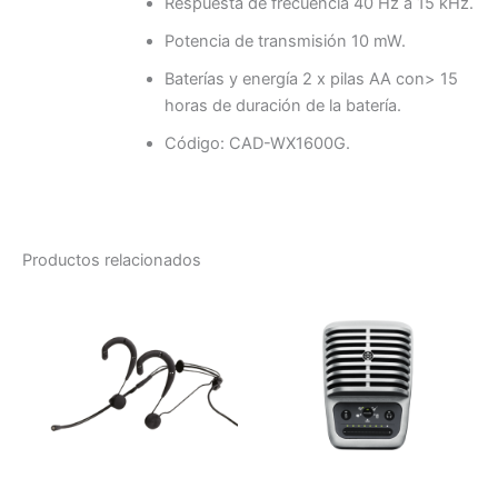
Respuesta de frecuencia 40 Hz a 15 kHz.
Potencia de transmisión 10 mW.
Baterías y energía 2 x pilas AA con> 15
horas de duración de la batería.
Código: CAD-WX1600G.
Productos relacionados