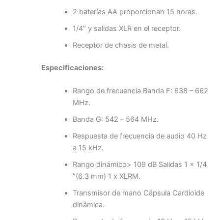
2 baterías AA proporcionan 15 horas.
1/4″ y salidas XLR en el receptor.
Receptor de chasis de metal.
Especificaciones:
Rango de frecuencia Banda F: 638 – 662
MHz.
Banda G: 542 – 564 MHz.
Respuesta de frecuencia de audio 40 Hz
a 15 kHz.
Rango dinámico> 109 dB Salidas 1 x 1/4
”(6.3 mm) 1 x XLRM.
Transmisor de mano Cápsula Cardioide
dinámica.