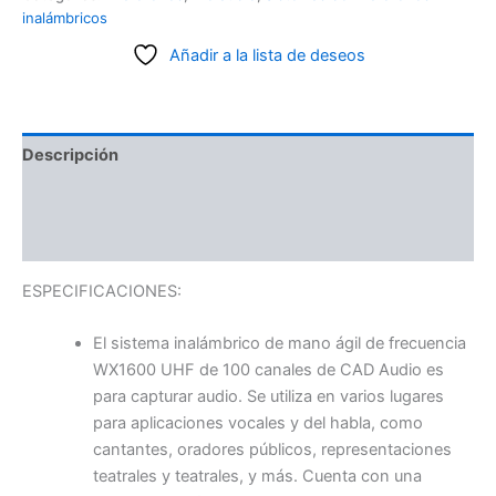
inalámbricos
Añadir a la lista de deseos
Descripción
Información adicional
Valoraciones (0)
ESPECIFICACIONES:
El sistema inalámbrico de mano ágil de frecuencia
WX1600 UHF de 100 canales de CAD Audio es
para capturar audio. Se utiliza en varios lugares
para aplicaciones vocales y del habla, como
cantantes, oradores públicos, representaciones
teatrales y teatrales, y más. Cuenta con una