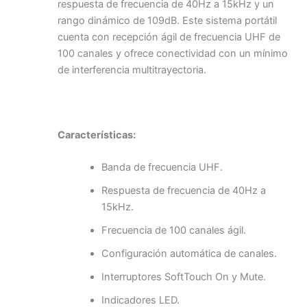
respuesta de frecuencia de 40Hz a 15kHz y un
rango dinámico de 109dB. Este sistema portátil
cuenta con recepción ágil de frecuencia UHF de
100 canales y ofrece conectividad con un mínimo
de interferencia multitrayectoria.
Características:
Banda de frecuencia UHF.
Respuesta de frecuencia de 40Hz a
15kHz.
Frecuencia de 100 canales ágil.
Configuración automática de canales.
Interruptores SoftTouch On y Mute.
Indicadores LED.