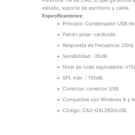
estudio, soporte de escritorio y cable.
Especificaciones:
Principio: Condensador USB de
Patrón polar: cardioide.
Respuesta de frecuencia: 20Hz
Sensibilidad: -35dB.
Nivel de ruido equivalente: ≤15
SPL máx .: 135dB.
Conector: conector USB.
Compatible con Windows 8 y M
Código: CAD-GXL2600USB.