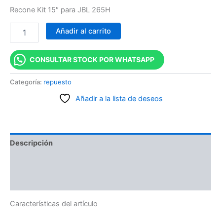
Recone Kit 15″ para JBL 265H
Añadir al carrito
CONSULTAR STOCK POR WHATSAPP
Categoría:
repuesto
Añadir a la lista de deseos
Descripción
Información adicional
Valoraciones (0)
Características del artículo