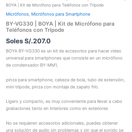
BOYA | Kit de Micrófono para Teléfonos con Trípode
Micrófonos
,
Micrófonos para Smartphone
BY-VG330 | BOYA | Kit de Micrófono para
Teléfonos con Trípode
Soles S/.
207.0
BOYA BY-VG330 es un kit de accesorios para hacer video
universal para smartphones que consiste en un micrófono
de condensador BY-MM1,
pinza para smartphone, cabeza de bola, tubo de extensión,
mini trípode, pinza con montaje de zapato frío.
Ligero y compacto, es muy conveniente para llevar a cabo
grabaciones tanto en interiores como en exteriores
No se requieren accesorios adicionales, puedes obtener
una solución de audio sin problemas y sin que el sonido se