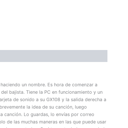
is haciendo un nombre. Es hora de comenzar a
 del bajista. Tiene la PC en funcionamiento y un
tarjeta de sonido a su GX108 y la salida derecha a
 brevemente la idea de su canción, luego
a canción. Lo guardas, lo envías por correo
emplo de las muchas maneras en las que puede usar