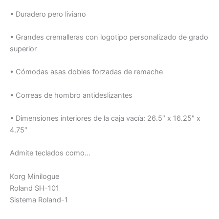
• Duradero pero liviano
• Grandes cremalleras con logotipo personalizado de grado
superior
• Cómodas asas dobles forzadas de remache
• Correas de hombro antideslizantes
• Dimensiones interiores de la caja vacía: 26.5″ x 16.25″ x
4.75″
Admite teclados como…
Korg Minilogue
Roland SH-101
Sistema Roland-1