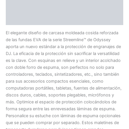
Información adicional
Valoraciones (0)
El elegante diseño de carcasa moldeada cosida reforzada
de las fundas EVA de la serie Streemline™ de Odyssey
aporta un nuevo estándar a la protección de engranajes de
DJ. La eficacia de la protección sin sacrificar la versatilidad
es la clave. Con esquinas en relieve y un interior acolchado
con doble forro de espuma, son perfectos no solo para
controladores, teclados, sintetizadores, etc., sino también
para sus accesorios compactos esenciales, como
computadoras portátiles, tabletas, fuentes de alimentación,
discos duros, cables, soportes plegables, micrófonos y
más. Optimice el espacio de protección colocándolos de
forma segura entre las enrevesadas láminas de espuma.
Personalice su estuche con láminas de espuma opcionales
que se pueden comprar por separado. Estos maletines de