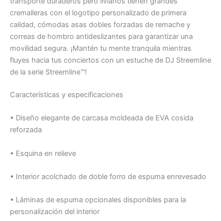
transporte duraderos pero livianos tienen grandes
cremalleras con el logotipo personalizado de primera
calidad, cómodas asas dobles forzadas de remache y
correas de hombro antideslizantes para garantizar una
movilidad segura. ¡Mantén tu mente tranquila mientras
fluyes hacia tus conciertos con un estuche de DJ Streemline
de la serie Streemline™!
Características y especificaciones
• Diseño elegante de carcasa moldeada de EVA cosida
reforzada
• Esquina en relieve
• Interior acolchado de doble forro de espuma enrevesado
• Láminas de espuma opcionales disponibles para la
personalización del interior