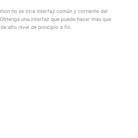
tion no es otra interfaz común y corriente del
. Obtenga una interfaz que puede hacer más que
alto nivel de principio a fin.