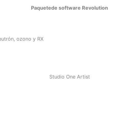
Paquetede software Revolution
neutrón, ozono y RX
Studio One Artist