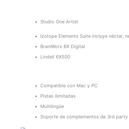
Studio One Artist
Izotope Elements Suite incluye néctar, 
BrainWorx BX Digital
Lindell 6X500
Compatible con Mac y PC
Pistas ilimitadas
Multilingüe
Soporte de complementos de 3rd party