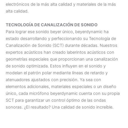
electrónicos de la más alta calidad y materiales de la más
alta calidad.
TECNOLOGÍA DE CANALIZACIÓN DE SONIDO
Para lograr ese sonido beyer único, beyerdynamic ha
estado desarrollando y perfeccionando su Tecnología de
Canalización de Sonido (SCT) durante décadas. Nuestros
expertos acústicos han creado laberintos acústicos con
geometrías especiales que proporcionan una canalización
de sonido optimizada. Estos influyen en el sonido y
modelan el patrón polar mediante líneas de retardo y
atenuadores ajustados con precisión. Ya sea con
elementos adicionales, materiales especiales o un diseño
único, cada micrófono beyerdynamic cuenta con su propia
SCT para garantizar un control óptimo de las ondas
sonoras. ¿El resultado? Una calidad de sonido increíble.