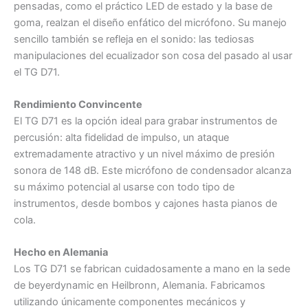
pensadas, como el práctico LED de estado y la base de
goma, realzan el diseño enfático del micrófono. Su manejo
sencillo también se refleja en el sonido: las tediosas
manipulaciones del ecualizador son cosa del pasado al usar
el TG D71.
Rendimiento Convincente
El TG D71 es la opción ideal para grabar instrumentos de
percusión: alta fidelidad de impulso, un ataque
extremadamente atractivo y un nivel máximo de presión
sonora de 148 dB. Este micrófono de condensador alcanza
su máximo potencial al usarse con todo tipo de
instrumentos, desde bombos y cajones hasta pianos de
cola.
Hecho en Alemania
Los TG D71 se fabrican cuidadosamente a mano en la sede
de beyerdynamic en Heilbronn, Alemania. Fabricamos
utilizando únicamente componentes mecánicos y