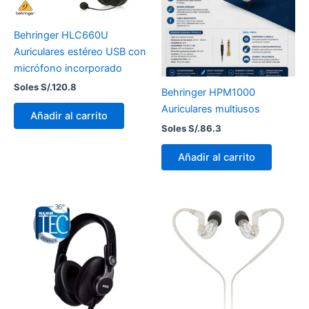
Behringer HLC660U
Auriculares estéreo USB con
micrófono incorporado
Soles S/.
120.8
Behringer HPM1000
Auriculares multiusos
Añadir al carrito
Soles S/.
86.3
Añadir al carrito