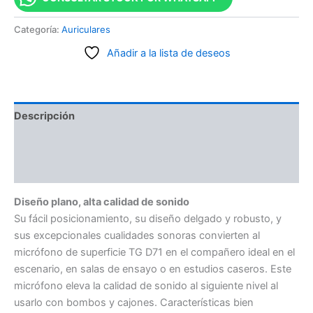
Categoría:
Auriculares
Añadir a la lista de deseos
Descripción
Información adicional
Valoraciones (0)
Diseño plano, alta calidad de sonido
Su fácil posicionamiento, su diseño delgado y robusto, y
sus excepcionales cualidades sonoras convierten al
micrófono de superficie TG D71 en el compañero ideal en el
escenario, en salas de ensayo o en estudios caseros. Este
micrófono eleva la calidad de sonido al siguiente nivel al
usarlo con bombos y cajones. Características bien