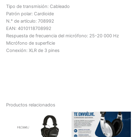
Tipo de transmisión: Cableado
Patrón polar: Cardioide
N.° de artículo: 708992
EAN: 4010118708992
Respuesta de frecuencia del micrófono: 25-20 000 Hz
Micrófono de superficie
Conexión: XLR de 3 pines
Productos relacionados