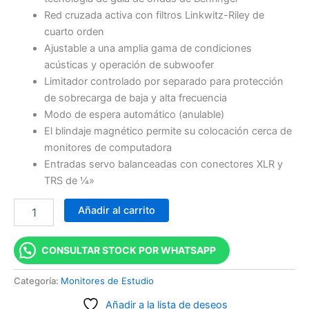
Red cruzada activa con filtros Linkwitz-Riley de
cuarto orden
Ajustable a una amplia gama de condiciones
acústicas y operación de subwoofer
Limitador controlado por separado para protección
de sobrecarga de baja y alta frecuencia
Modo de espera automático (anulable)
El blindaje magnético permite su colocación cerca de
monitores de computadora
Entradas servo balanceadas con conectores XLR y
TRS de ¼»
Añadir al carrito
CONSULTAR STOCK POR WHATSAPP
Categoría:
Monitores de Estudio
Añadir a la lista de deseos