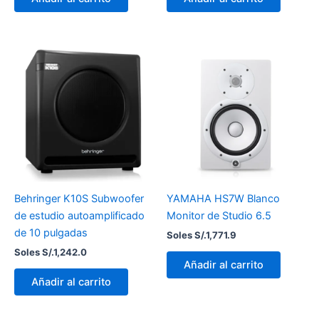
Behringer K10S Subwoofer
YAMAHA HS7W Blanco
de estudio autoamplificado
Monitor de Studio 6.5
de 10 pulgadas
Soles S/.
1,771.9
Soles S/.
1,242.0
Añadir al carrito
Añadir al carrito