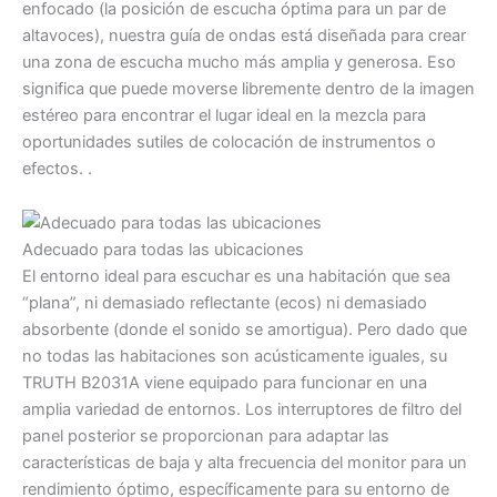
enfocado (la posición de escucha óptima para un par de
altavoces), nuestra guía de ondas está diseñada para crear
una zona de escucha mucho más amplia y generosa. Eso
significa que puede moverse libremente dentro de la imagen
estéreo para encontrar el lugar ideal en la mezcla para
oportunidades sutiles de colocación de instrumentos o
efectos. .
Adecuado para todas las ubicaciones
El entorno ideal para escuchar es una habitación que sea
“plana”, ni demasiado reflectante (ecos) ni demasiado
absorbente (donde el sonido se amortigua). Pero dado que
no todas las habitaciones son acústicamente iguales, su
TRUTH B2031A viene equipado para funcionar en una
amplia variedad de entornos. Los interruptores de filtro del
panel posterior se proporcionan para adaptar las
características de baja y alta frecuencia del monitor para un
rendimiento óptimo, específicamente para su entorno de