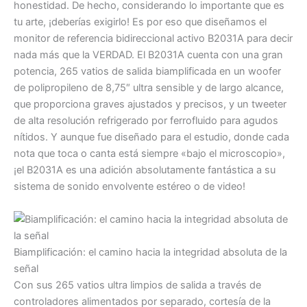
honestidad. De hecho, considerando lo importante que es
tu arte, ¡deberías exigirlo! Es por eso que diseñamos el
monitor de referencia bidireccional activo B2031A para decir
nada más que la VERDAD. El B2031A cuenta con una gran
potencia, 265 vatios de salida biamplificada en un woofer
de polipropileno de 8,75″ ultra sensible y de largo alcance,
que proporciona graves ajustados y precisos, y un tweeter
de alta resolución refrigerado por ferrofluido para agudos
nítidos. Y aunque fue diseñado para el estudio, donde cada
nota que toca o canta está siempre «bajo el microscopio»,
¡el B2031A es una adición absolutamente fantástica a su
sistema de sonido envolvente estéreo o de video!
Biamplificación: el camino hacia la integridad absoluta de la
señal
Con sus 265 vatios ultra limpios de salida a través de
controladores alimentados por separado, cortesía de la