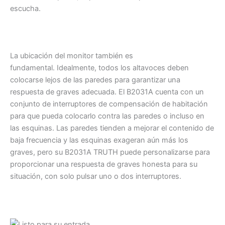
escucha.
La ubicación del monitor también es
fundamental. Idealmente, todos los altavoces deben
colocarse lejos de las paredes para garantizar una
respuesta de graves adecuada. El B2031A cuenta con un
conjunto de interruptores de compensación de habitación
para que pueda colocarlo contra las paredes o incluso en
las esquinas. Las paredes tienden a mejorar el contenido de
baja frecuencia y las esquinas exageran aún más los
graves, pero su B2031A TRUTH puede personalizarse para
proporcionar una respuesta de graves honesta para su
situación, con solo pulsar uno o dos interruptores.