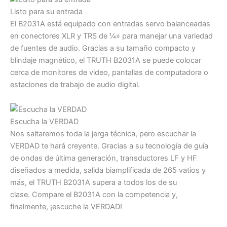
Listo para su entrada
El B2031A está equipado con entradas servo balanceadas
en conectores XLR y TRS de ¼» para manejar una variedad
de fuentes de audio. Gracias a su tamaño compacto y
blindaje magnético, el TRUTH B2031A se puede colocar
cerca de monitores de video, pantallas de computadora o
estaciones de trabajo de audio digital.
Escucha la VERDAD
Nos saltaremos toda la jerga técnica, pero escuchar la
VERDAD te hará creyente. Gracias a su tecnología de guía
de ondas de última generación, transductores LF y HF
diseñados a medida, salida biamplificada de 265 vatios y
más, el TRUTH B2031A supera a todos los de su
clase. Compare el B2031A con la competencia y,
finalmente, ¡escuche la VERDAD!