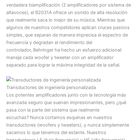
verdadera biamplificación (2 amplificadores por sistema de
altavoces), el B2031A ofrece un sonido de alta resolución
que realmente saca lo mejor de su música. Mientras que
algunos de nuestros competidores aplican cruces pasivos
simples, que separan de manera imprecisa el espectro de
frecuencia y degradan el rendimiento del
controlador, Behringer ha hecho un esfuerzo adicional:
maneja cada woofer y tweeter con un amplificador
separado para lograr la máxima integridad de la señal.
Transductores de ingeniería personalizada
Los potentes amplificadores junto con la tecnología más
avanzada seguro que suenan impresionantes, pero ¿qué
pasa con la parte del sistema que realmente
escuchas? Nunca cortamos esquinas en nuestros
transductores (woofers y tweeters), y nunca simplemente
sacamos lo que tenemos del estante. Nuestros