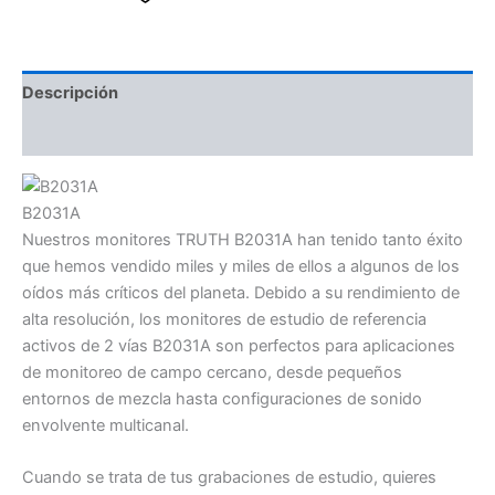
Descripción
Valoraciones (0)
B2031A
Nuestros monitores TRUTH B2031A han tenido tanto éxito
que hemos vendido miles y miles de ellos a algunos de los
oídos más críticos del planeta. Debido a su rendimiento de
alta resolución, los monitores de estudio de referencia
activos de 2 vías B2031A son perfectos para aplicaciones
de monitoreo de campo cercano, desde pequeños
entornos de mezcla hasta configuraciones de sonido
envolvente multicanal.
Cuando se trata de tus grabaciones de estudio, quieres