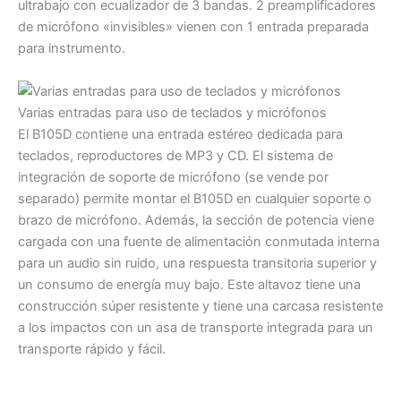
ultrabajo con ecualizador de 3 bandas. 2 preamplificadores
de micrófono «invisibles» vienen con 1 entrada preparada
para instrumento.
Varias entradas para uso de teclados y micrófonos
El B105D contiene una entrada estéreo dedicada para
teclados, reproductores de MP3 y CD. El sistema de
integración de soporte de micrófono (se vende por
separado) permite montar el B105D en cualquier soporte o
brazo de micrófono. Además, la sección de potencia viene
cargada con una fuente de alimentación conmutada interna
para un audio sin ruido, una respuesta transitoria superior y
un consumo de energía muy bajo. Este altavoz tiene una
construcción súper resistente y tiene una carcasa resistente
a los impactos con un asa de transporte integrada para un
transporte rápido y fácil.