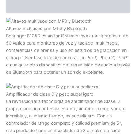
Valoraciones (0)
Altavoz multiusos con MP3 y Bluetooth
Behringer B105D es un fantástico altavoz multipropósito de
50 vatios para monitoreo de voz y teclado, multimedia,
conferencias de prensa y uso en estudios de grabación en
el hogar. Siéntase libre de conectar su iPod*, iPhone*, iPad*
o cualquier otro dispositivo de transmisión de audio a través
de Bluetooth para obtener un sonido excelente.
Amplificador de clase D y peso superligero
La revolucionaria tecnología de amplificador de Clase D
proporciona una potencia enorme, un rendimiento sonoro
increíble y, al mismo tiempo, es superligero. Con un
controlador de rango completo y calidad premium de 5″,
este producto tiene un mezclador de 3 canales de ruido