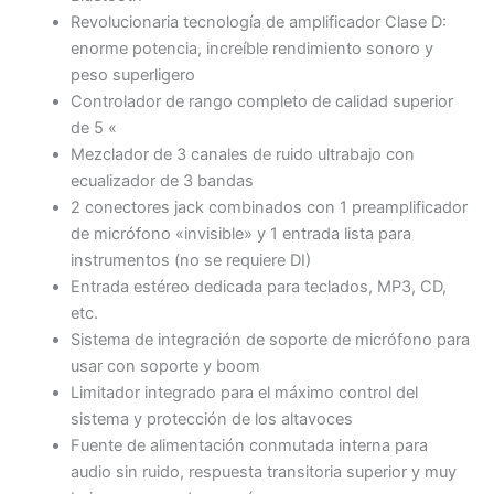
Revolucionaria tecnología de amplificador Clase D:
enorme potencia, increíble rendimiento sonoro y
peso superligero
Controlador de rango completo de calidad superior
de 5 «
Mezclador de 3 canales de ruido ultrabajo con
ecualizador de 3 bandas
2 conectores jack combinados con 1 preamplificador
de micrófono «invisible» y 1 entrada lista para
instrumentos (no se requiere DI)
Entrada estéreo dedicada para teclados, MP3, CD,
etc.
Sistema de integración de soporte de micrófono para
usar con soporte y boom
Limitador integrado para el máximo control del
sistema y protección de los altavoces
Fuente de alimentación conmutada interna para
audio sin ruido, respuesta transitoria superior y muy