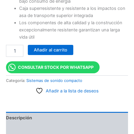
bajo consumo de energía
Caja superresistente y resistente a los impactos con
asa de transporte superior integrada
Los componentes de alta calidad y la construcción
excepcionalmente resistente garantizan una larga
vida útil
Añadir al carrito
CONSULTAR STOCK POR WHATSAPP
Categoría:
Sistemas de sonido compacto
Añadir a la lista de deseos
Descripción
Información adicional