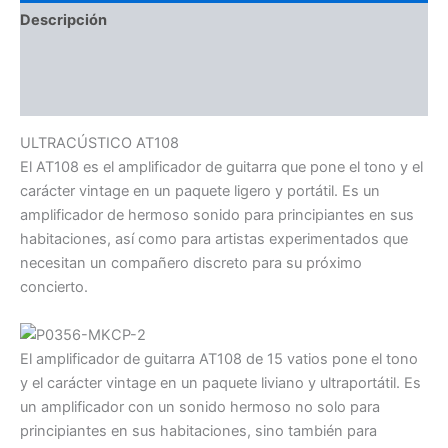
Descripción
Información adicional
Valoraciones (0)
ULTRACÚSTICO AT108
El AT108 es el amplificador de guitarra que pone el tono y el
carácter vintage en un paquete ligero y portátil. Es un
amplificador de hermoso sonido para principiantes en sus
habitaciones, así como para artistas experimentados que
necesitan un compañero discreto para su próximo
concierto.
El amplificador de guitarra AT108 de 15 vatios pone el tono
y el carácter vintage en un paquete liviano y ultraportátil. Es
un amplificador con un sonido hermoso no solo para
principiantes en sus habitaciones, sino también para