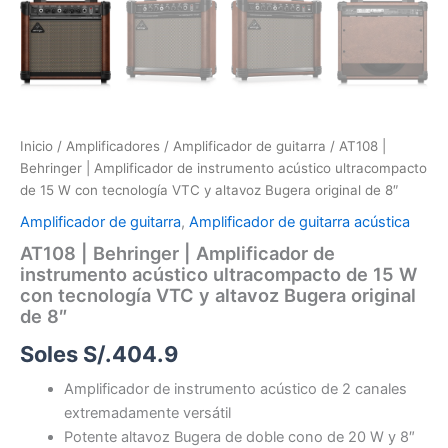
Inicio
/
Amplificadores
/
Amplificador de guitarra
/ AT108 |
Behringer | Amplificador de instrumento acústico ultracompacto
de 15 W con tecnología VTC y altavoz Bugera original de 8″
Amplificador de guitarra
,
Amplificador de guitarra acústica
AT108 | Behringer | Amplificador de
instrumento acústico ultracompacto de 15 W
con tecnología VTC y altavoz Bugera original
de 8″
Soles S/.
404.9
Amplificador de instrumento acústico de 2 canales
extremadamente versátil
Potente altavoz Bugera de doble cono de 20 W y 8″