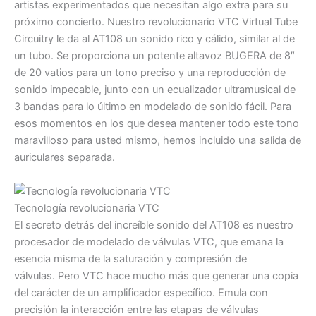
artistas experimentados que necesitan algo extra para su
próximo concierto. Nuestro revolucionario VTC Virtual Tube
Circuitry le da al AT108 un sonido rico y cálido, similar al de
un tubo. Se proporciona un potente altavoz BUGERA de 8″
de 20 vatios para un tono preciso y una reproducción de
sonido impecable, junto con un ecualizador ultramusical de
3 bandas para lo último en modelado de sonido fácil. Para
esos momentos en los que desea mantener todo este tono
maravilloso para usted mismo, hemos incluido una salida de
auriculares separada.
Tecnología revolucionaria VTC
El secreto detrás del increíble sonido del AT108 es nuestro
procesador de modelado de válvulas VTC, que emana la
esencia misma de la saturación y compresión de
válvulas. Pero VTC hace mucho más que generar una copia
del carácter de un amplificador específico. Emula con
precisión la interacción entre las etapas de válvulas