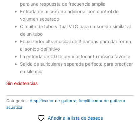
para una respuesta de frecuencia amplia
Entrada de micrófono adicional con control de
volumen separado
Circuito de tubo virtual VTC para un sonido similar al
de un tubo
Ecualizador ultramusical de 3 bandas para dar forma
al sonido definitivo
La entrada de CD te permite tocar tu música favorita
Salida de auriculares separada perfecta para practicar
en silencio
Sin existencias
Categorías:
Amplificador de guitarra
,
Amplificador de guitarra
acústica
Añadir a la lista de deseos