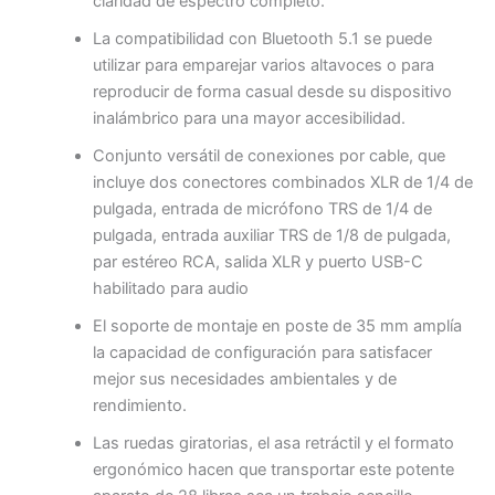
claridad de espectro completo.
La compatibilidad con Bluetooth 5.1 se puede
utilizar para emparejar varios altavoces o para
reproducir de forma casual desde su dispositivo
inalámbrico para una mayor accesibilidad.
Conjunto versátil de conexiones por cable, que
incluye dos conectores combinados XLR de 1/4 de
pulgada, entrada de micrófono TRS de 1/4 de
pulgada, entrada auxiliar TRS de 1/8 de pulgada,
par estéreo RCA, salida XLR y puerto USB-C
habilitado para audio
El soporte de montaje en poste de 35 mm amplía
la capacidad de configuración para satisfacer
mejor sus necesidades ambientales y de
rendimiento.
Las ruedas giratorias, el asa retráctil y el formato
ergonómico hacen que transportar este potente