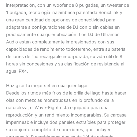
interpretación, con un woofer de 8 pulgadas, un tweeter de
1 pulgada, tecnología inalámbrica patentada SonicLink y
una gran cantidad de opciones de conectividad para
adaptarse a configuraciones de DJ con o sin cables en
prácticamente cualquier ubicación. Los DJ de Ultramar
Audio están completamente impresionados con sus
capacidades de rendimiento todoterreno, entre su batería
de iones de litio recargable incorporada, su vida útil de 8
horas sin concesiones y su clasificación de resistencia al
agua IPX4.
Haz girar tu mejor set en cualquier lugar
Desde los ritmos más fríos de la orilla del lago hasta hacer
olas con mezclas monstruosas en lo profundo de la
naturaleza, el Wave-Eight está equipado para una
reproducción y un rendimiento incomparables. Su carcasa
impermeable incluye dos paneles extraíbles para proteger
su conjunto completo de conexiones, que incluyen