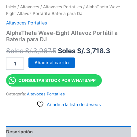
Inicio
/
Altavoces
/
Altavoces Portatiles
/ AlphaTheta Wave-
Eight Altavoz Portátil a Batería para DJ
Altavoces Portatiles
AlphaTheta Wave-Eight Altavoz Portátil a
Batería para DJ
Soles S/.
3,967.5
Soles S/.
3,718.3
Añadir al carrito
CONSULTAR STOCK POR WHATSAPP
Categoría:
Altavoces Portatiles
Añadir a la lista de deseos
Descripción