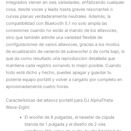
integrados vienen en seis variedades, enfatizando cualquier
cosa, desde voces y leads hasta graves resonantes o
curvas planas verdaderamente neutrales. Además, la
compatibilidad con Bluetooth 5.1 no solo amplía las
conexiones cuando no estás al mando de los altavoces,
sino que también admite una variedad flexible de
configuraciones de varios altavoces, gracias a los modos
de ecualización de variante de subwoofer o de corte bajo, lo
que da como resultado una reproducción detallada que
mantiene cada registro sonando lo mejor posible. Cuando
todo esté dicho y hecho, puedes apagar y guardar tu
potente equipo portátil y volver a cargarlo por completo en
aproximadamente cuatro horas.
Características del altavoz portátil para DJ AlphaTheta
Wave-Eight:
El woofer de 8 pulgadas, el tweeter de cúpula
blanda de 1 pulgada y el diseño de 2 vías