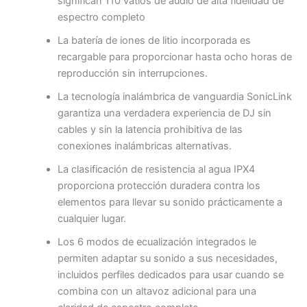
significan 110 vatios de audio de alta fidelidad de
espectro completo
La batería de iones de litio incorporada es
recargable para proporcionar hasta ocho horas de
reproducción sin interrupciones.
La tecnología inalámbrica de vanguardia SonicLink
garantiza una verdadera experiencia de DJ sin
cables y sin la latencia prohibitiva de las
conexiones inalámbricas alternativas.
La clasificación de resistencia al agua IPX4
proporciona protección duradera contra los
elementos para llevar su sonido prácticamente a
cualquier lugar.
Los 6 modos de ecualización integrados le
permiten adaptar su sonido a sus necesidades,
incluidos perfiles dedicados para usar cuando se
combina con un altavoz adicional para una