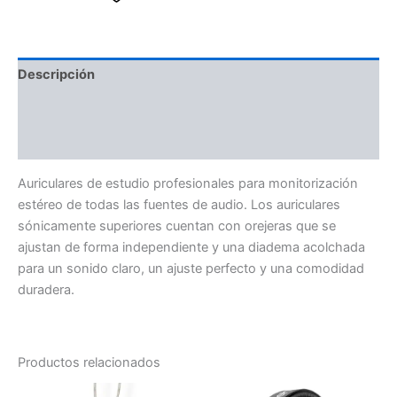
Descripción
Información adicional
Valoraciones (0)
Auriculares de estudio profesionales para monitorización
estéreo de todas las fuentes de audio.
Los auriculares
sónicamente superiores cuentan con orejeras que se
ajustan de forma independiente y una diadema acolchada
para un sonido claro, un ajuste perfecto y una comodidad
duradera.
Productos relacionados