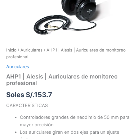
Inicio
/
Auriculares
/ AHP1 | Alesis | Auriculares de monitoreo
profesional
Auriculares
AHP1 | Alesis | Auriculares de monitoreo
profesional
Soles S/.
153.7
CARACTERÍSTICAS
Controladores grandes de neodimio de 50 mm para
mayor precisión
Los auriculares giran en dos ejes para un ajuste