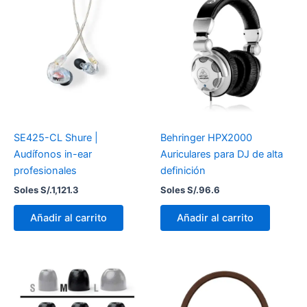
SE425-CL Shure |
Behringer HPX2000
Audífonos in-ear
Auriculares para DJ de alta
profesionales
definición
Soles S/.
1,121.3
Soles S/.
96.6
Añadir al carrito
Añadir al carrito