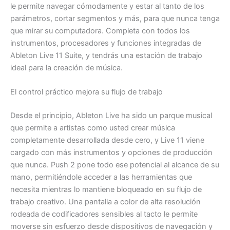
le permite navegar cómodamente y estar al tanto de los
parámetros, cortar segmentos y más, para que nunca tenga
que mirar su computadora. Completa con todos los
instrumentos, procesadores y funciones integradas de
Ableton Live 11 Suite, y tendrás una estación de trabajo
ideal para la creación de música.
El control práctico mejora su flujo de trabajo
Desde el principio, Ableton Live ha sido un parque musical
que permite a artistas como usted crear música
completamente desarrollada desde cero, y Live 11 viene
cargado con más instrumentos y opciones de producción
que nunca. Push 2 pone todo ese potencial al alcance de su
mano, permitiéndole acceder a las herramientas que
necesita mientras lo mantiene bloqueado en su flujo de
trabajo creativo. Una pantalla a color de alta resolución
rodeada de codificadores sensibles al tacto le permite
moverse sin esfuerzo desde dispositivos de navegación y