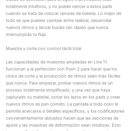
totalmente intuitivos, y no puede vencer a estos pads
cuando se trata de colocar ranuras de batería. Lo mejor de
todo es que puedes cambiar entre realizar, desarrollar
nuevos ritmos y lanzar bucles tan rápido que nunca
interrumpirás tu flujo.
Muestra y corte con control táctil total
Las capacidades de muestreo ampliadas en Live 11
funcionan a la perfección con Push 2 para hacer que los
ciclos de corte y la producción de ritmos sean más fáciles
que nunca. Para empezar, probar nuevos ritmos es un
proceso totalmente simplificado, y una vez que haya
capturado su material, cortar los lazos en los pads y crear
nuevos ritmos es pan comido. La pantalla a todo color le
permite acercarse a detalles específicos, y los codificadores
convenientemente ubicados hacen que las secciones de
ajuste y las muestras de deformación sean intuitivas. Esto