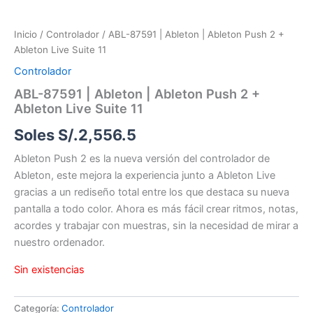
Inicio
/
Controlador
/ ABL-87591 | Ableton | Ableton Push 2 +
Ableton Live Suite 11
Controlador
ABL-87591 | Ableton | Ableton Push 2 +
Ableton Live Suite 11
Soles S/.
2,556.5
Ableton Push 2 es la nueva versión del controlador de
Ableton, este mejora la experiencia junto a Ableton Live
gracias a un rediseño total entre los que destaca su nueva
pantalla a todo color. Ahora es más fácil crear ritmos, notas,
acordes y trabajar con muestras, sin la necesidad de mirar a
nuestro ordenador.
Sin existencias
Categoría:
Controlador