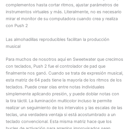
complementos hasta cortar ritmos, ajustar parámetros de
instrumentos virtuales y más. Literalmente, no es necesario
mirar el monitor de su computadora cuando crea y realiza
con Push 2
Las almohadillas reproducibles facilitan la producción
musical
Para muchos de nosotros aquí en Sweetwater que crecimos
con teclados, Push 2 fue el controlador de pad que
finalmente nos ganó. Cuando se trata de expresión musical,
esta matriz de 64 pads tiene la mayoría de los ritmos de los
teclados. Puede crear olas entre notas individuales
simplemente aplicando presión, y puede doblar notas con
la tira táctil. La iluminación multicolor incluso le permite
realizar un seguimiento de los intervalos y las escalas de las
teclas, una verdadera ventaja si está acostumbrado a un
teclado convencional. Esta misma matriz hace que los
bucles de activación para arreglos improvisados ​​sean