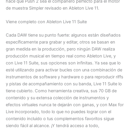
hace que Push 2 sea el compañero perfecto para el motor
de muestra Simpler revisado en Ableton Live 11.
Viene completo con Ableton Live 11 Suite
Cada DAW tiene su punto fuerte: algunos están diseñados
específicamente para grabar y editar, otros se basan en
gran medida en la producción, pero ningún DAW realiza
producción musical en tiempo real como Ableton Live, y
con Live 11 Suite, sus opciones son infinitas. Ya sea que lo
esté utilizando para activar bucles con una combinación de
instrumentos de software y hardware o para reproducir riffs
y pistas de acompañamiento con su banda, Live 11 Suite lo
tiene cubierto. Como herramienta creativa, sus 70 GB de
contenido y su extensa colección de instrumentos y
efectos virtuales nunca te dejarán con ganas, y con Max for
Live incorporado, todo lo que no puedes lograr con el
contenido incluido o tus complementos favoritos sigue
siendo fácil al alcance. ¡Y tendrá acceso a todo,