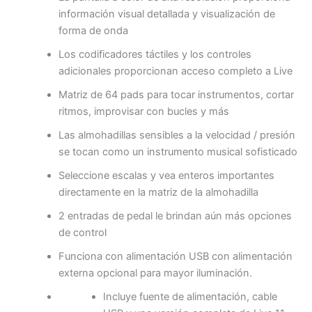
información visual detallada y visualización de
forma de onda
Los codificadores táctiles y los controles
adicionales proporcionan acceso completo a Live
Matriz de 64 pads para tocar instrumentos, cortar
ritmos, improvisar con bucles y más
Las almohadillas sensibles a la velocidad / presión
se tocan como un instrumento musical sofisticado
Seleccione escalas y vea enteros importantes
directamente en la matriz de la almohadilla
2 entradas de pedal le brindan aún más opciones
de control
Funciona con alimentación USB con alimentación
externa opcional para mayor iluminación.
Incluye fuente de alimentación, cable