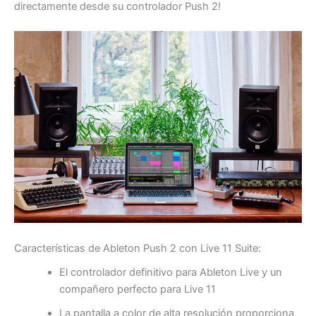
directamente desde su controlador Push 2!
Características de Ableton Push 2 con Live 11 Suite:
El controlador definitivo para Ableton Live y un
compañero perfecto para Live 11
La pantalla a color de alta resolución proporciona