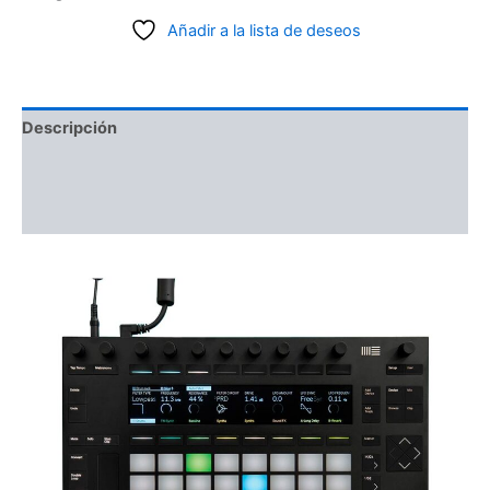
Añadir a la lista de deseos
Descripción
Información adicional
Valoraciones (0)