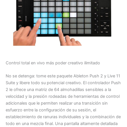
Control total en vivo más poder creativo ilimitado
No se detenga: tome este paquete Ableton Push 2 y Live 11
Suite y libere todo su potencial creativo. El controlador Push
2 le ofrece una matriz de 64 almohadillas sensibles a la
velocidad y la presión rodeadas de herramientas de control
adicionales que le permiten realizar una transición sin
esfuerzo entre la configuración de su sesión, el
establecimiento de ranuras individuales y la combinación de
todo en una mezcla final. Una pantalla altamente detallada