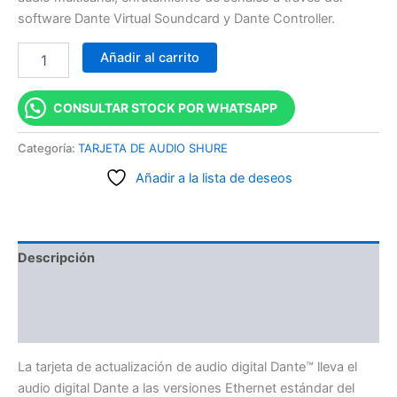
software Dante Virtual Soundcard y Dante Controller.
Añadir al carrito
CONSULTAR STOCK POR WHATSAPP
Categoría:
TARJETA DE AUDIO SHURE
Añadir a la lista de deseos
Descripción
Información adicional
Valoraciones (0)
La tarjeta de actualización de audio digital Dante™ lleva el
audio digital Dante a las versiones Ethernet estándar del