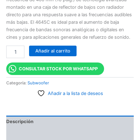
montado en una caja de reflector de bajos con radiador
directo para una respuesta suave a las frecuencias audibles
más bajas. El 4645C es ideal para el aumento de baja
frecuencia de bandas sonoras analógicas o digitales en
cines y para aplicaciones generales de refuerzo de sonido.
Añadir al carrito
CONSULTAR STOCK POR WHATSAPP
Categoría:
Subwoofer
Añadir a la lista de deseos
Descripción
Información adicional