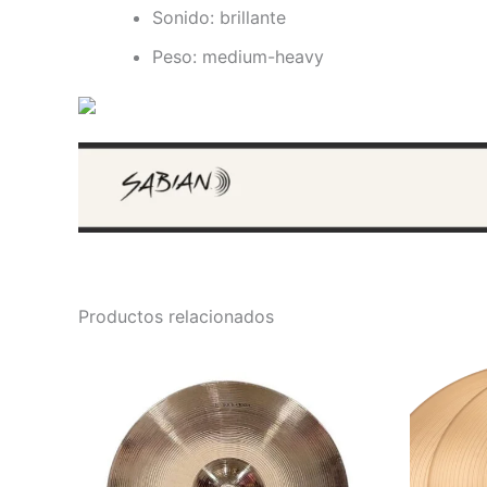
Sonido: brillante
Peso: medium-heavy
Productos relacionados