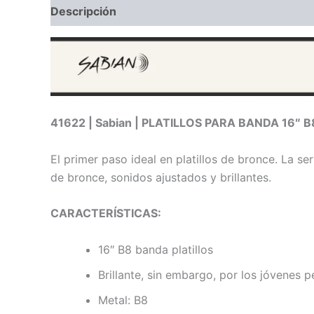
Descripción
Información adicional
Valoraci
41622 | Sabian | PLATILLOS PARA BANDA 16″ 
El primer paso ideal en platillos de bronce.
La ser
de bronce, sonidos ajustados y brillantes.
CARACTERÍSTICAS:
16″ B8 banda platillos
Brillante, sin embargo, por los jóvenes 
Metal: B8