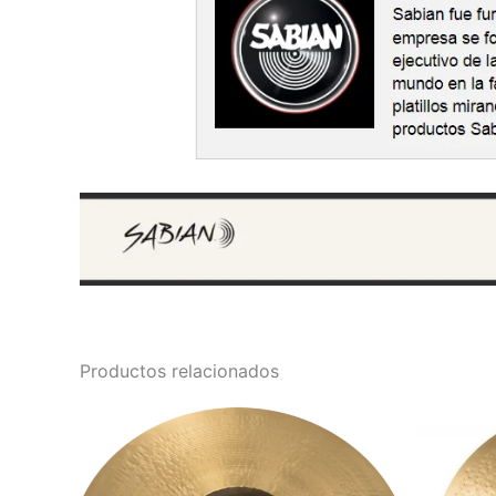
Productos relacionados