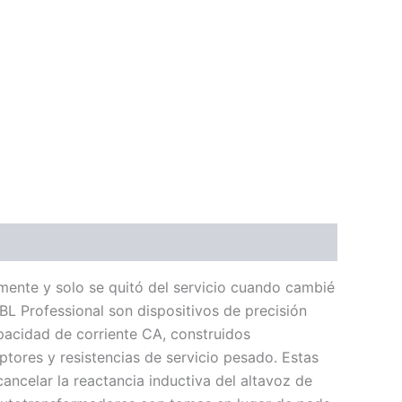
amente y solo se quitó del servicio cuando cambié
JBL Professional son dispositivos de precisión
pacidad de corriente CA, construidos
ptores y resistencias de servicio pesado. Estas
ancelar la reactancia inductiva del altavoz de