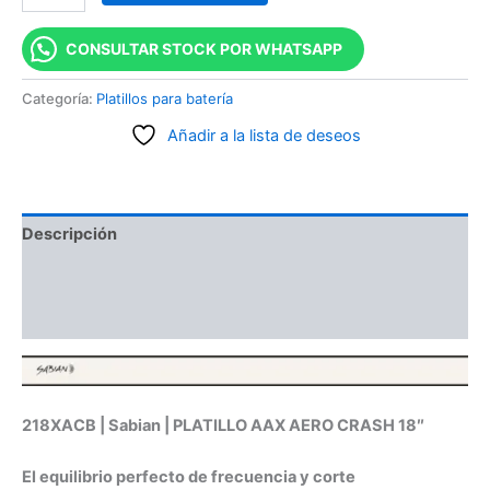
CONSULTAR STOCK POR WHATSAPP
Categoría:
Platillos para batería
Añadir a la lista de deseos
Descripción
Información adicional
Valoraciones (0)
218XACB | Sabian | PLATILLO AAX AERO CRASH 18″
El equilibrio perfecto de frecuencia y corte