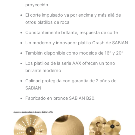
proyección
El corte impulsado va por encima y más allá de
otros platillos de roca
Constantemente brillante, respuesta de corte
Un moderno y innovador platillo Crash de SABIAN
También disponible como modelos de 16″ y 20″
Los platillos de la serie AAX ofrecen un tono
brillante moderno
Calidad protegida con garantía de 2 años de
SABIAN
Fabricado en bronce SABIAN B20.