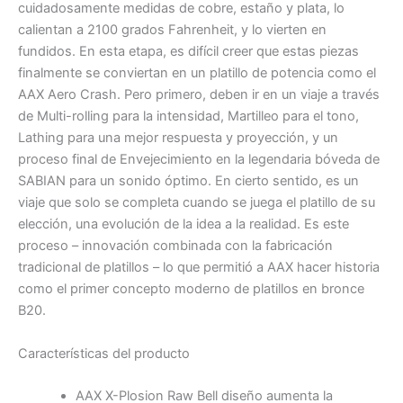
cuidadosamente medidas de cobre, estaño y plata, lo
calientan a 2100 grados Fahrenheit, y lo vierten en
fundidos. En esta etapa, es difícil creer que estas piezas
finalmente se conviertan en un platillo de potencia como el
AAX Aero Crash. Pero primero, deben ir en un viaje a través
de Multi-rolling para la intensidad, Martilleo para el tono,
Lathing para una mejor respuesta y proyección, y un
proceso final de Envejecimiento en la legendaria bóveda de
SABIAN para un sonido óptimo. En cierto sentido, es un
viaje que solo se completa cuando se juega el platillo de su
elección, una evolución de la idea a la realidad. Es este
proceso – innovación combinada con la fabricación
tradicional de platillos – lo que permitió a AAX hacer historia
como el primer concepto moderno de platillos en bronce
B20.
Características del producto
AAX X-Plosion Raw Bell diseño aumenta la