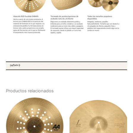
Productos relacionados