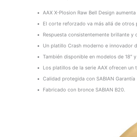
AAX X-Plosion Raw Bell Design aumenta 
El corte reforzado va más allá de otros p
Respuesta consistentemente brillante y 
Un platillo Crash moderno e innovador
También disponible en modelos de 18″ y
Los platillos de la serie AAX ofrecen un
Calidad protegida con SABIAN Garantía
Fabricado con bronce SABIAN B20.