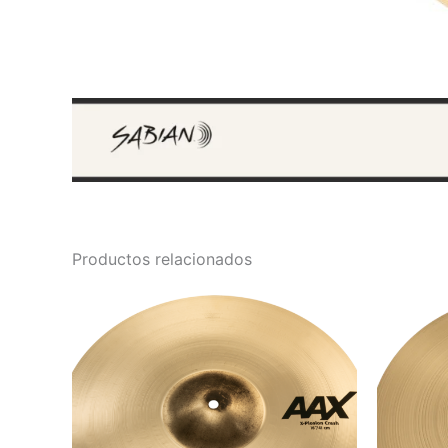
Productos relacionados