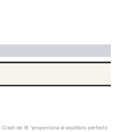
Crash de 16 ”proporciona el equilibrio perfecto