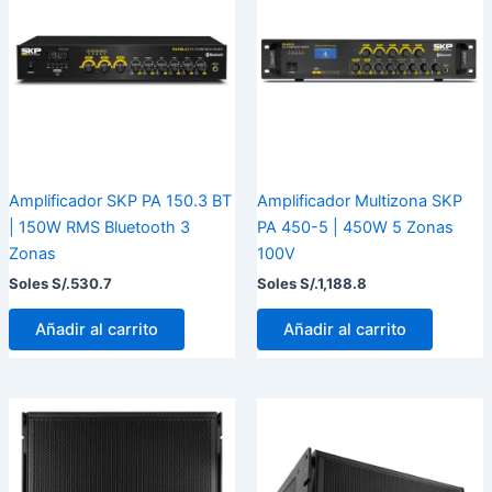
Amplificador SKP PA 150.3 BT
Amplificador Multizona SKP
| 150W RMS Bluetooth 3
PA 450-5 | 450W 5 Zonas
Zonas
100V
Soles S/.
530.7
Soles S/.
1,188.8
Añadir al carrito
Añadir al carrito