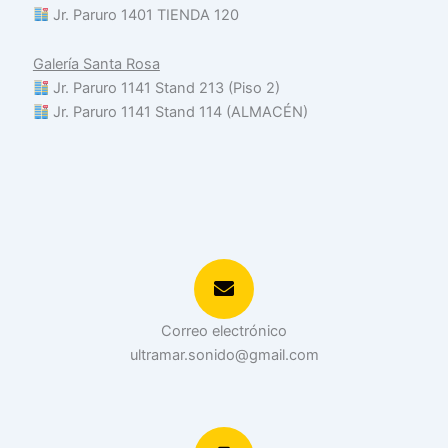
Jr. Paruro 1401 TIENDA 120
Galería Santa Rosa
Jr. Paruro 1141 Stand 213 (Piso 2)
Jr. Paruro 1141 Stand 114 (ALMACÉN)
Correo electrónico
ultramar.sonido@gmail.com