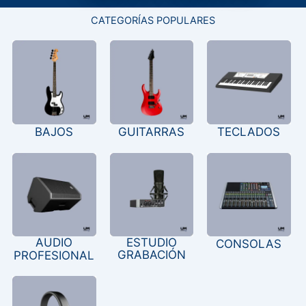
CATEGORÍAS POPULARES
BAJOS
GUITARRAS
TECLADOS
AUDIO
ESTUDIO
CONSOLAS
GRABACIÓN
PROFESIONAL