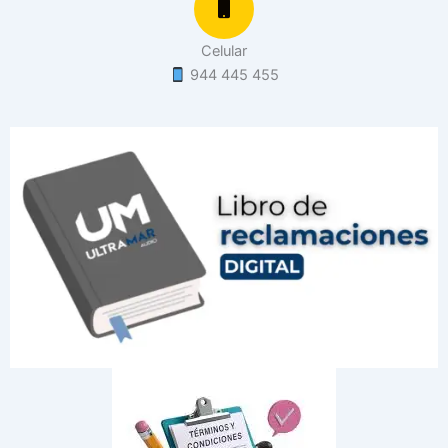
Celular
944 445 455