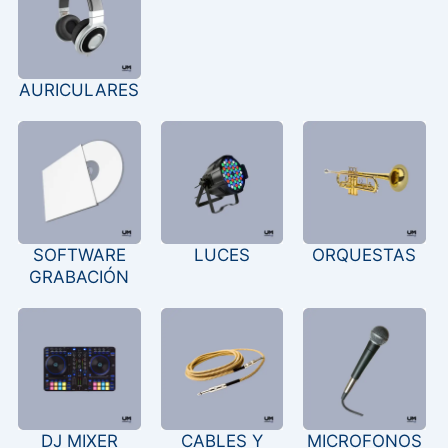
AURICULARES
SOFTWARE
LUCES
ORQUESTAS
GRABACIÓN
DJ MIXER
CABLES Y
MICROFONOS