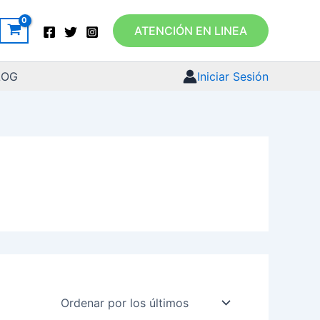
ATENCIÓN EN LINEA
LOG
Iniciar Sesión