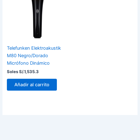
Telefunken Elektroakustik
M80 Negro/Dorado
Micrófono Dinámico
Soles S/.
1,535.3
Añadir al carrito