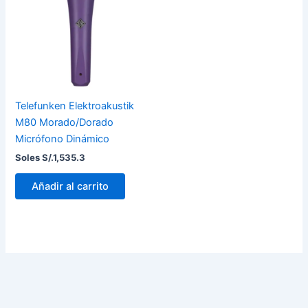
Telefunken Elektroakustik
M80 Morado/Dorado
Micrófono Dinámico
Soles S/.
1,535.3
Añadir al carrito