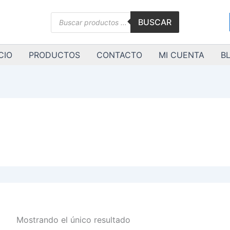
Búsqueda
BUSCAR
de
productos
CIO
PRODUCTOS
CONTACTO
MI CUENTA
B
Mostrando el único resultado