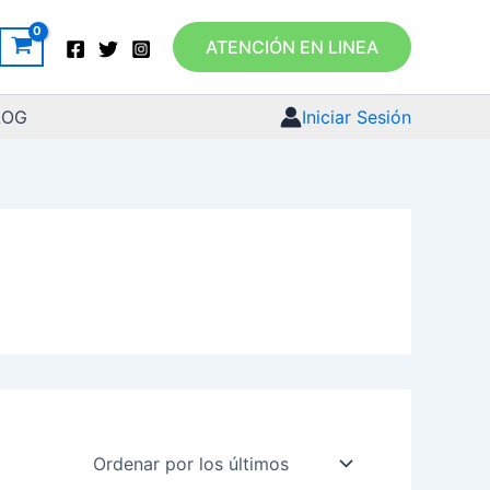
ATENCIÓN EN LINEA
LOG
Iniciar Sesión