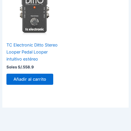
TC Electronic Ditto Stereo
Looper Pedal Looper
intuitivo estéreo
Soles S/.
558.9
Añadir al carrito