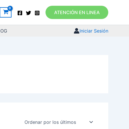
ATENCIÓN EN LINEA
LOG
Iniciar Sesión