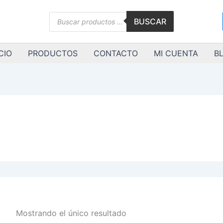
Búsqueda
BUSCAR
de
productos
CIO
PRODUCTOS
CONTACTO
MI CUENTA
B
Mostrando el único resultado