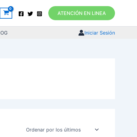
ATENCIÓN EN LINEA
LOG
Iniciar Sesión