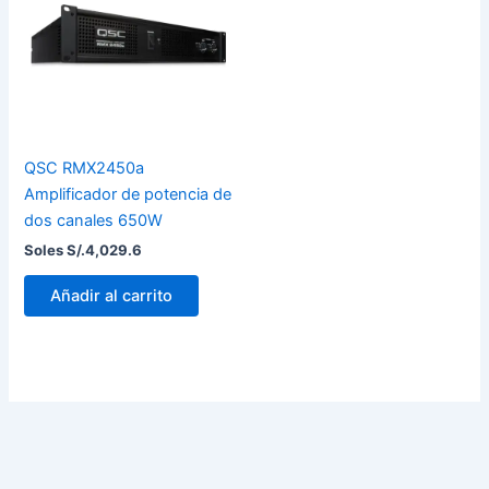
QSC RMX2450a
Amplificador de potencia de
dos canales 650W
Soles S/.
4,029.6
Añadir al carrito