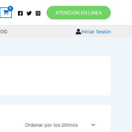
ATENCIÓN EN LINEA
LOG
Iniciar Sesión