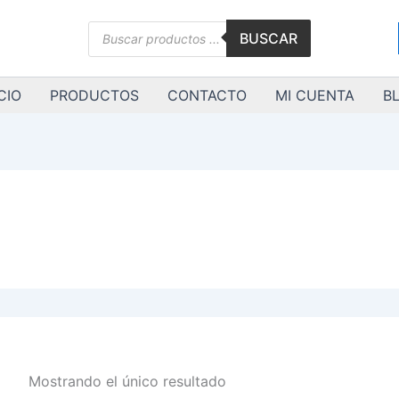
Búsqueda
BUSCAR
de
productos
CIO
PRODUCTOS
CONTACTO
MI CUENTA
B
Mostrando el único resultado