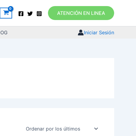
ATENCIÓN EN LINEA
LOG
Iniciar Sesión