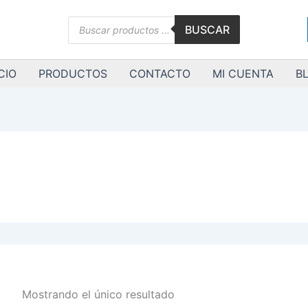
Búsqueda
BUSCAR
de
productos
CIO
PRODUCTOS
CONTACTO
MI CUENTA
B
Mostrando el único resultado