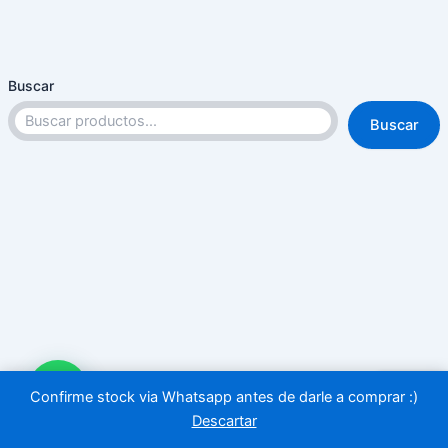
Buscar
Buscar
Confirme stock via Whatsapp antes de darle a comprar :)
Descartar