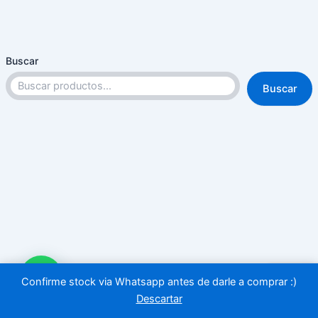
Buscar
Buscar
Confirme stock via Whatsapp antes de darle a comprar :)
Descartar