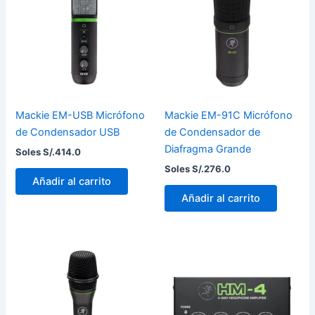
Mackie EM-USB Micrófono
Mackie EM-91C Micrófono
de Condensador USB
de Condensador de
Diafragma Grande
Soles S/.
414.0
Soles S/.
276.0
Añadir al carrito
Añadir al carrito