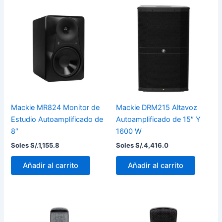
Mackie MR824 Monitor de
Mackie DRM215 Altavoz
Estudio Autoamplificado de
Autoamplificado de 15″ Y
8″
1600 W
Soles S/.
1,155.8
Soles S/.
4,416.0
Añadir al carrito
Añadir al carrito