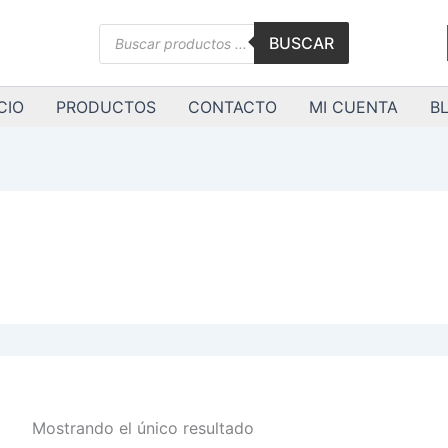
Búsqueda
BUSCAR
de
productos
CIO
PRODUCTOS
CONTACTO
MI CUENTA
B
Mostrando el único resultado