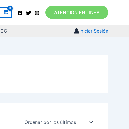
ATENCIÓN EN LINEA
LOG
Iniciar Sesión