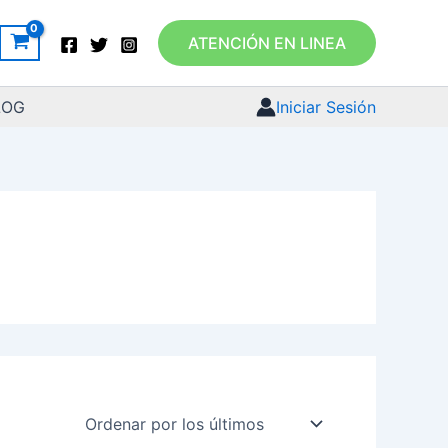
ATENCIÓN EN LINEA
LOG
Iniciar Sesión