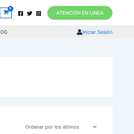
ATENCIÓN EN LINEA
LOG
Iniciar Sesión